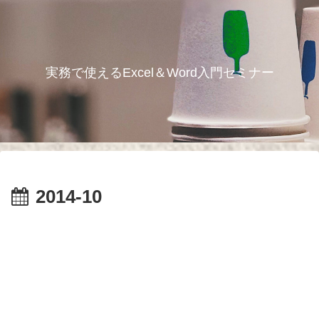
実務で使えるExcel＆Word入門セミナー
2014-10