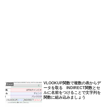
VLOOKUP関数で複数の表からデ
Excel
ータを取る INDIRECT関数とセ
ルに名前をつけることで文字列を
関数に組み込みましょう