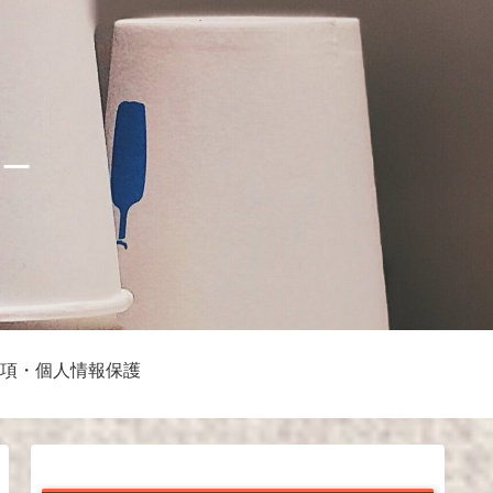
ナー
項・個人情報保護