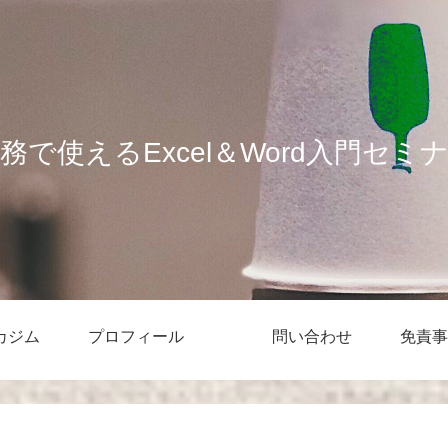
務で使えるExcel＆Word入門セミ
カジム
プロフィール
問い合わせ
免責事