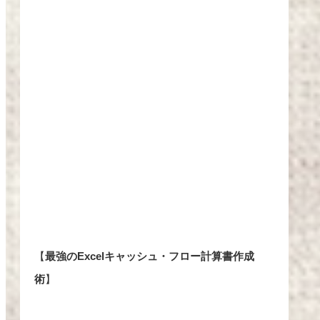
【
最強のExcelキャッシュ・フロー計算書作成
術
】