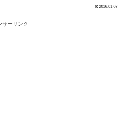
2016.01.07
ンサーリンク