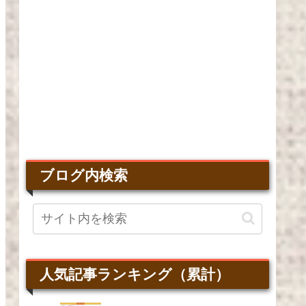
ブログ内検索
人気記事ランキング（累計）