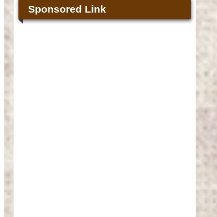
Sponsored Link