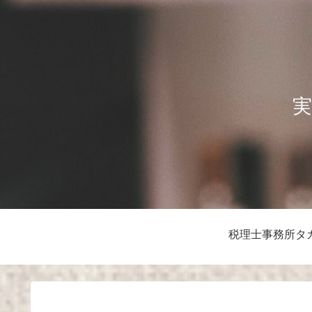
実
税理士事務所タ