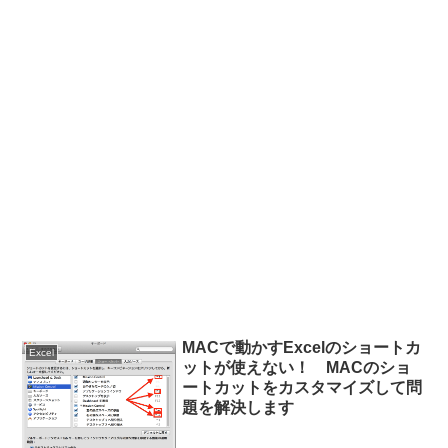
MACで動かすExcelのショートカ
Excel
ットが使えない！ MACのショ
ートカットをカスタマイズして問
題を解決します