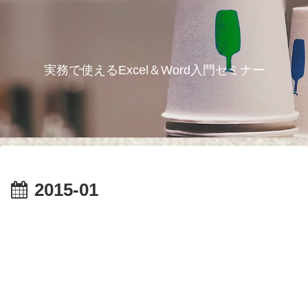
実務で使えるExcel＆Word入門セミナー
2015-01