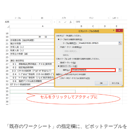
「既存のワークシート」の指定欄に、ピボットテーブルを