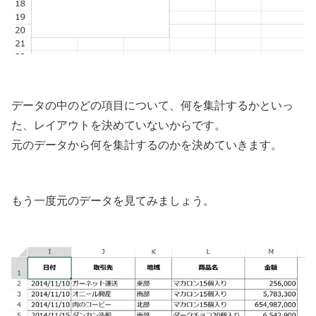
データの中のどの項目について、何を集計するかといっ
た、レイアウトを決めていないからです。
元のデータから何を集計するのかを決めていきます。
もう一度元のデータを見てみましょう。