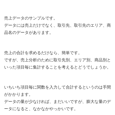
売上データのサンプルです。
データには売上だけでなく、取引先、取引先のエリア、商
品名のデータがあります。
売上の合計を求めるだけなら、簡単です。
ですが、売上分析のために取引先別、エリア別、商品別と
いった項目毎に集計することを考えるとどうでしょうか。
いちいち項目毎に関数を入力して合計するというのは手間
がかかります。
データの量が少なければ、まだいいですが、膨大な量のデ
ータになると、なかなかやっかいです。