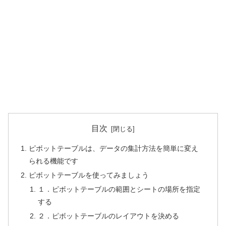
目次
ピボットテーブルは、データの集計方法を簡単に変え
られる機能です
ピボットテーブルを使ってみましょう
１．ピボットテーブルの範囲とシートの場所を指定
する
２．ピボットテーブルのレイアウトを決める