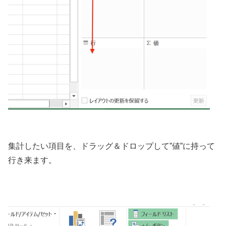
集計したい項目を、ドラッグ＆ドロップして”値”に持って
行き来ます。