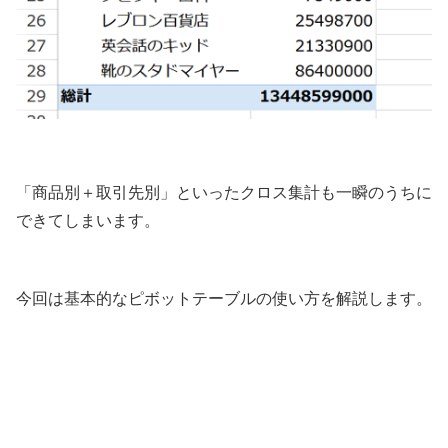
「商品別＋取引先別」といったクロス集計も一瞬のうちに
できてしまいます。
今回は基本的なピボットテーブルの使い方を解説します。