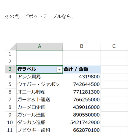
その点、ピボットテーブルなら、