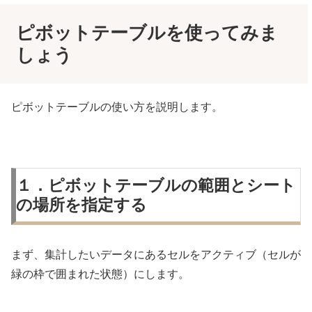
ピボットテーブルを使ってみま
しょう
ピボットテーブルの使い方を説明します。
１．ピボットテーブルの範囲とシート
の場所を指定する
まず、集計したいデータにあるセルをアクティブ（セルが
緑の枠で囲まれた状態）にします。