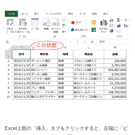
Excel上部の「挿入」タブをクリックすると、左端に「ピ