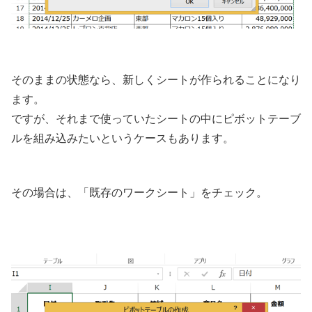
そのままの状態なら、新しくシートが作られることになり
ます。
ですが、それまで使っていたシートの中にピボットテーブ
ルを組み込みたいというケースもあります。
その場合は、「既存のワークシート」をチェック。