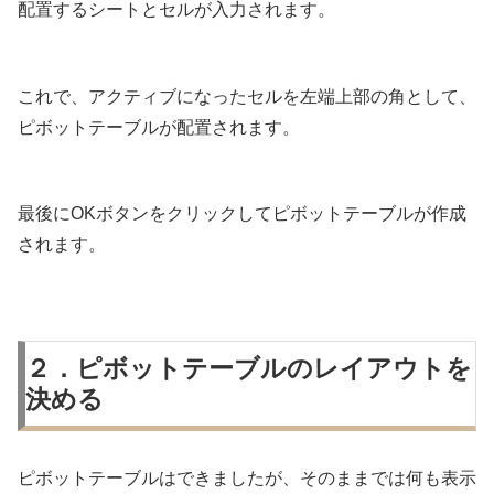
配置するシートとセルが入力されます。
これで、アクティブになったセルを左端上部の角として、
ピボットテーブルが配置されます。
最後にOKボタンをクリックしてピボットテーブルが作成
されます。
２．ピボットテーブルのレイアウトを
決める
ピボットテーブルはできましたが、そのままでは何も表示