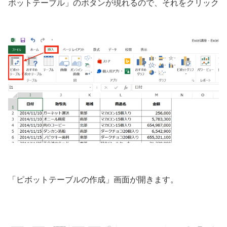
ボットテーブル」のボタンが現れるので、それをクリック
「ピボットテーブルの作成」画面が開きます。