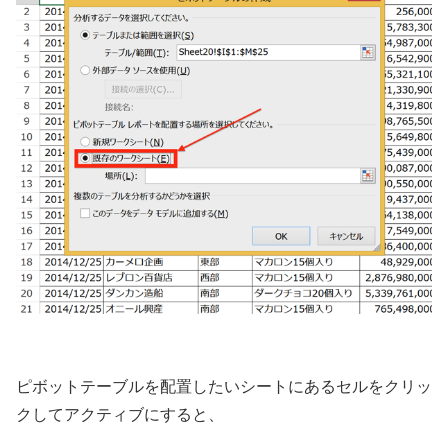
ピボットテーブルを配置したいシートにあるセルをクリッ
クしてアクティブにすると、