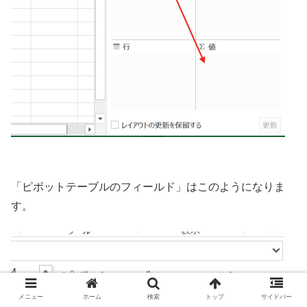
「ピボットテーブルのフィールド」はこのようになりま
す。
メニュー
ホーム
検索
トップ
サイドバー