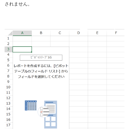
されません。