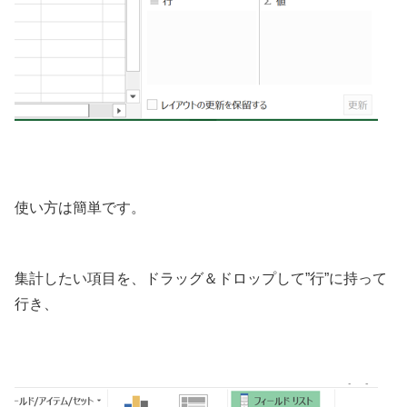
使い方は簡単です。
集計したい項目を、ドラッグ＆ドロップして”行”に持って
行き、