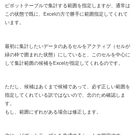
ピボットテーブルで集計する範囲を指定しますが、通常は
この状態で既に、Excelの方で勝手に範囲指定してくれて
います。
最初に集計したいデータのあるセルをアクティブ（セルが
緑の枠で囲まれた状態）にしていると、このセルを中心に
して集計範囲の候補をExcelが指定してくれるのです。
ただし、候補はあくまで候補であって、必ず正しい範囲を
指定してくれている訳ではないので、念のため確認しま
す。
もし、範囲にずれがある場合は修正します。