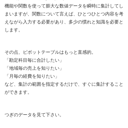
機能や関数を使って膨大な数値データを瞬時に集計してし
まいますが、関数について言えば、ひとつひとつ内容を考
えながら入力する必要があり、多少の慣れと知識を必要と
します。
その点、ピボットテーブルはもっと直感的。
「勘定科目毎に合計したい」
「地域毎の売上を知りたい」
「月毎の経費を知りたい」
など、集計の範囲を指定するだけで、すぐに集計すること
ができます。
つぎのデータを見て下さい。