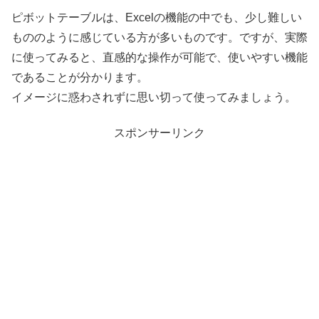
ピボットテーブルは、Excelの機能の中でも、少し難しい
もののように感じている方が多いものです。ですが、実際
に使ってみると、直感的な操作が可能で、使いやすい機能
であることが分かります。
イメージに惑わされずに思い切って使ってみましょう。
スポンサーリンク