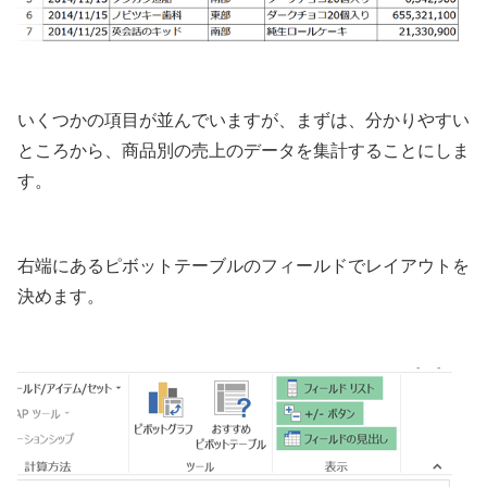
いくつかの項目が並んでいますが、まずは、分かりやすい
ところから、商品別の売上のデータを集計することにしま
す。
右端にあるピボットテーブルのフィールドでレイアウトを
決めます。