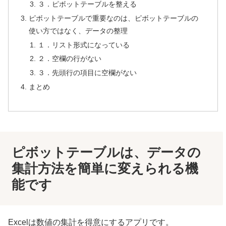
３．ピボットテーブルを整える
ピボットテーブルで重要なのは、ピボットテーブルの
使い方ではなく、データの整理
１．リスト形式になっている
２．空欄の行がない
３．先頭行の項目に空欄がない
まとめ
ピボットテーブルは、データの
集計方法を簡単に変えられる機
能です
Excelは数値の集計を得意にするアプリです。