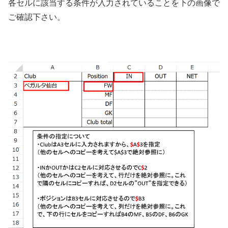
各セルに該当する条件が入力されていることを下の画像で
ご確認下さい。