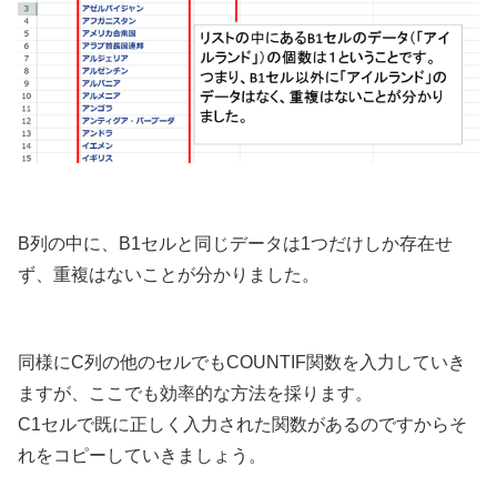
B列の中に、B1セルと同じデータは1つだけしか存在せ
ず、重複はないことが分かりました。
同様にC列の他のセルでもCOUNTIF関数を入力していき
ますが、ここでも効率的な方法を採ります。
C1セルで既に正しく入力された関数があるのですからそ
れをコピーしていきましょう。