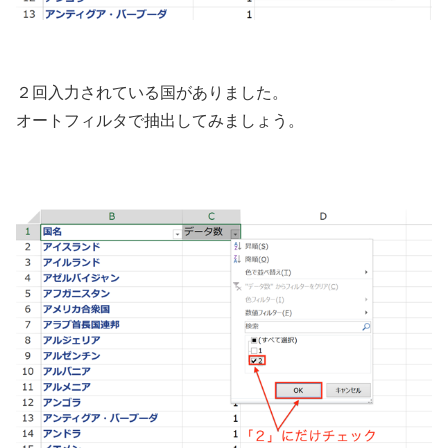
２回入力されている国がありました。
オートフィルタで抽出してみましょう。