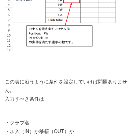
この表に沿うように条件を設定していけば問題ありませ
ん。
入力すべき条件は、
・クラブ名
・加入（IN）か移籍（OUT）か