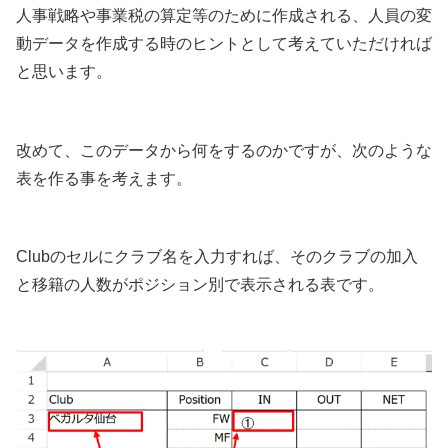
人事戦略や事業税の算定等のために作成される、人員の変
動データを作成する時のヒントとして考えていただければ
と思います。
改めて、このデータから何をするのかですが、次のような
表を作る事を考えます。
Clubのセルにクラブ名を入力すれば、そのクラブの加入
と移籍の人数がポジション別で表示される表です。