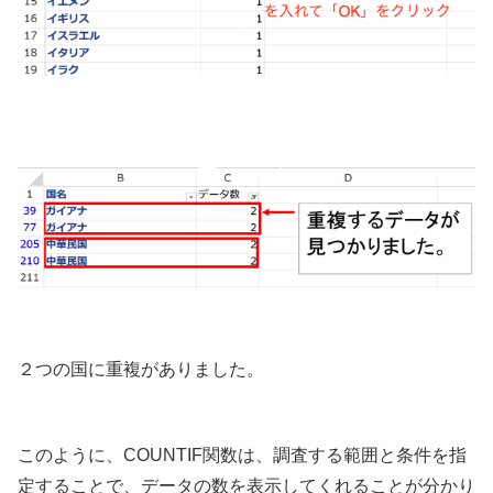
２つの国に重複がありました。
このように、COUNTIF関数は、調査する範囲と条件を指
定することで、データの数を表示してくれることが分かり