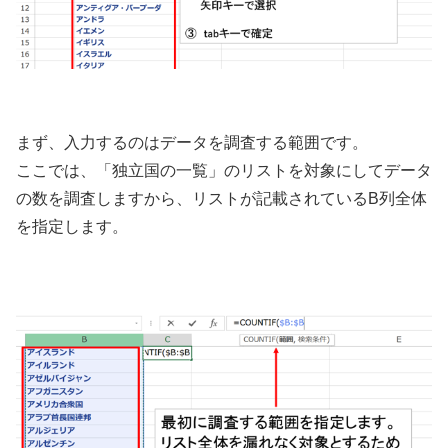
まず、入力するのはデータを調査する範囲です。
ここでは、「独立国の一覧」のリストを対象にしてデータ
の数を調査しますから、リストが記載されているB列全体
を指定します。