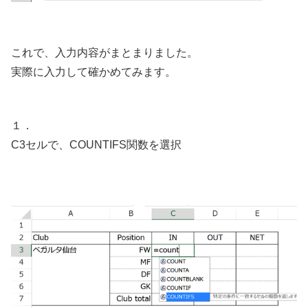
これで、入力内容がまとまりました。
実際に入力して確かめてみます。
１．
C3セルで、COUNTIFS関数を選択