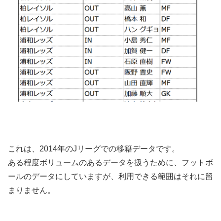
これは、2014年のJリーグでの移籍データです。
ある程度ボリュームのあるデータを扱うために、フットボ
ールのデータにしていますが、利用できる範囲はそれに留
まりません。