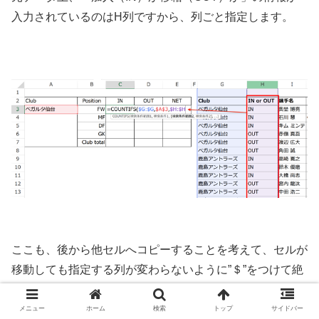
入力されているのはH列ですから、列ごと指定します。
ここも、後から他セルへコピーすることを考えて、セルが
移動しても指定する列が変わらないように”＄”をつけて絶
対参照にしている点に注意して下さい。
メニュー
ホーム
検索
トップ
サイドバー