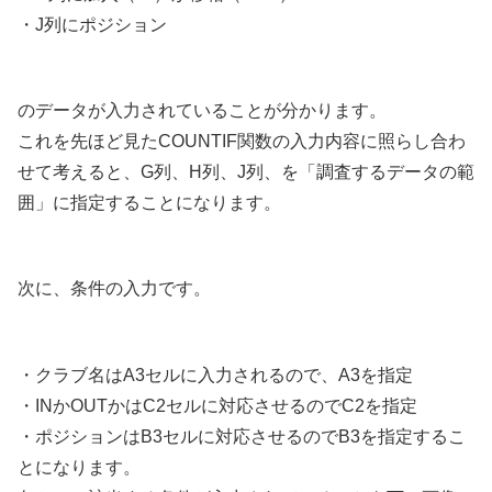
・J列にポジション
のデータが入力されていることが分かります。
これを先ほど見たCOUNTIF関数の入力内容に照らし合わ
せて考えると、G列、H列、J列、を「調査するデータの範
囲」に指定することになります。
次に、条件の入力です。
・クラブ名はA3セルに入力されるので、A3を指定
・INかOUTかはC2セルに対応させるのでC2を指定
・ポジションはB3セルに対応させるのでB3を指定するこ
とになります。