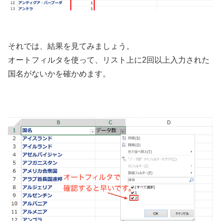
それでは、結果を見てみましょう。
オートフィルタを使って、リスト上に2回以上入力された
国名がないかを確かめます。