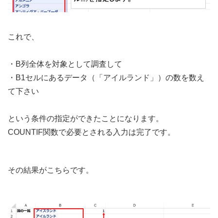
これで、
・B列全体を対象として調査して
・B1セルにあるデータ（「アイルランド」）の数を数え
て下さい
という条件の指定ができたことになります。
COUNTIF関数で必要とされる入力は完了です。
その結果がこちらです。