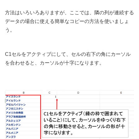
方法はいろいろありますが、ここでは、隣の列が連続する
データの場合に使える簡単なコピーの方法を使いましょ
う。
C1セルをアクティブにして、セルの右下の角にカーソル
を合わせると、カーソルが十字になります。