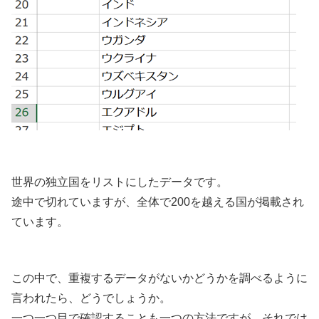
世界の独立国をリストにしたデータです。
途中で切れていますが、全体で200を越える国が掲載され
ています。
この中で、重複するデータがないかどうかを調べるように
言われたら、どうでしょうか。
一つ一つ目で確認することも一つの方法ですが、それでは