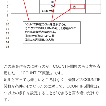
この表を作るのに使うのが、COUNTIF関数の考え方を応
用した、「COUNTIFS関数」です。
応用と言っても難しいところはなく、先ほどのCOUNTIF
関数が条件が1つだったのに対して、COUNTIFS関数は2
つ以上の条件を設定することができると言う違いだけで
す。