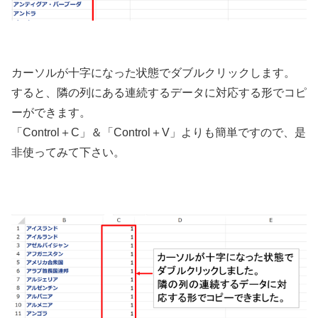
カーソルが十字になった状態でダブルクリックします。
すると、隣の列にある連続するデータに対応する形でコピ
ーができます。
「Control＋C」＆「Control＋V」よりも簡単ですので、是
非使ってみて下さい。