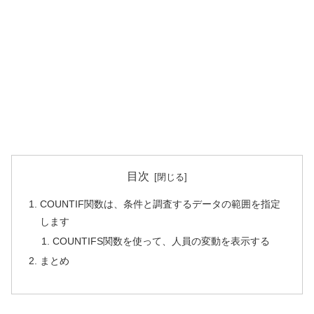
目次
COUNTIF関数は、条件と調査するデータの範囲を指定
します
COUNTIFS関数を使って、人員の変動を表示する
まとめ