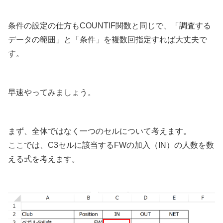
条件の設定の仕方もCOUNTIF関数と同じで、「調査する
データの範囲」と「条件」を複数回指定すれば大丈夫で
す。
早速やってみましょう。
まず、全体ではなく一つのセルについて考えます。
ここでは、C3セルに該当するFWの加入（IN）の人数を数
える式を考えます。