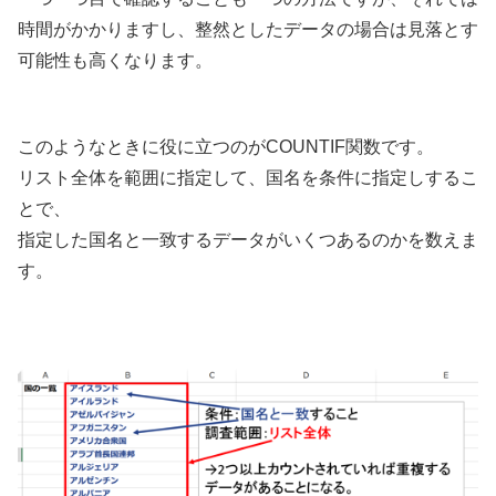
時間がかかりますし、整然としたデータの場合は見落とす
可能性も高くなります。
このようなときに役に立つのがCOUNTIF関数です。
リスト全体を範囲に指定して、国名を条件に指定しするこ
とで、
指定した国名と一致するデータがいくつあるのかを数えま
す。