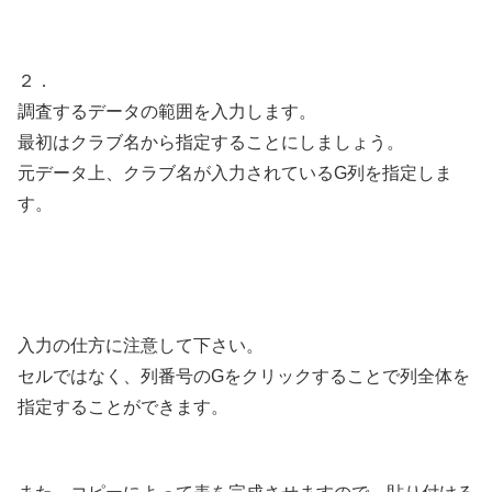
２．
調査するデータの範囲を入力します。
最初はクラブ名から指定することにしましょう。
元データ上、クラブ名が入力されているG列を指定しま
す。
入力の仕方に注意して下さい。
セルではなく、列番号のGをクリックすることで列全体を
指定することができます。