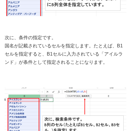
次に、条件の指定です。
国名が記載されているセルを指定します。たとえば、B1
セルを指定すると、B1セルに入力されている「アイルラ
ンド」が条件として指定されることになります。