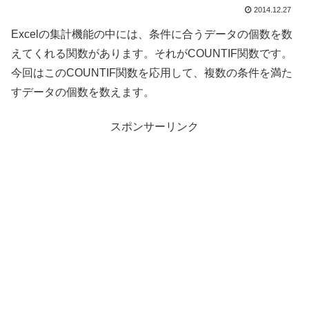
2014.12.27
Excelの集計機能の中には、条件に合うデータの個数を数
えてくれる関数があります。それがCOUNTIF関数です。
今回はこのCOUNTIF関数を応用して、複数の条件を満た
すデータの個数を数えます。
スポンサーリンク