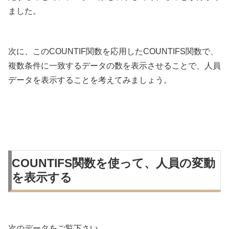
ました。
次に、このCOUNTIF関数を応用したCOUNTIFS関数で、
複数条件に一致するデータの数を表示させることで、人員
データを表示することを考えてみましょう。
COUNTIFS関数を使って、人員の変動
を表示する
次のデータをご覧下さい。