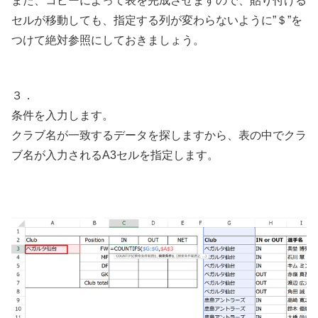
また、コピーによって表を完成させますので、貼り付ける
セルが移動しても、指定する列が変わらないように”＄”を
つけて絶対参照にしておきましょう。
３．
条件を入力します。
クラブ名が一致するデータを探しますから、表の中でクラ
ブ名が入力されるA3セルを指定します。