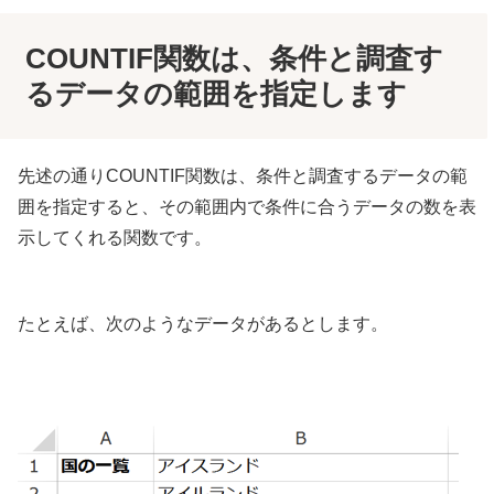
COUNTIF関数は、条件と調査す
るデータの範囲を指定します
先述の通りCOUNTIF関数は、条件と調査するデータの範
囲を指定すると、その範囲内で条件に合うデータの数を表
示してくれる関数です。
たとえば、次のようなデータがあるとします。