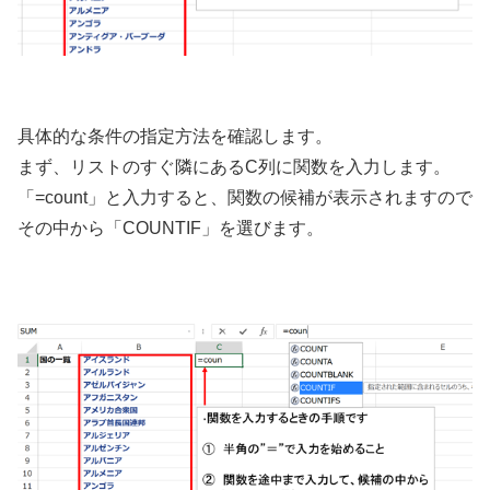
具体的な条件の指定方法を確認します。
まず、リストのすぐ隣にあるC列に関数を入力します。
「=count」と入力すると、関数の候補が表示されますので
その中から「COUNTIF」を選びます。