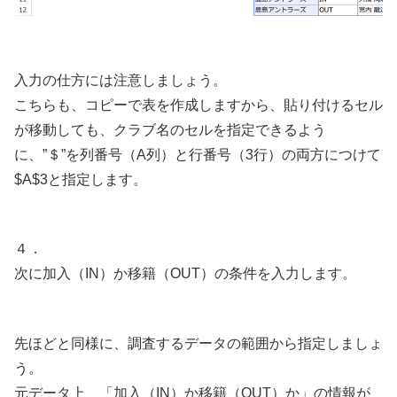
入力の仕方には注意しましょう。
こちらも、コピーで表を作成しますから、貼り付けるセル
が移動しても、クラブ名のセルを指定できるよう
に、”＄”を列番号（A列）と行番号（3行）の両方につけて
$A$3と指定します。
４．
次に加入（IN）か移籍（OUT）の条件を入力します。
先ほどと同様に、調査するデータの範囲から指定しましょ
う。
元データ上、「加入（IN）か移籍（OUT）か」の情報が