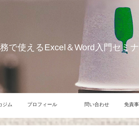
務で使えるExcel＆Word入門セミ
カジム
プロフィール
問い合わせ
免責事