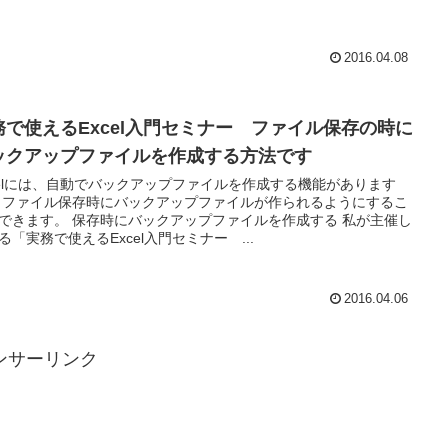
2016.04.08
務で使えるExcel入門セミナー ファイル保存の時に
ックアップファイルを作成する方法です
celには、自動でバックアップファイルを作成する機能があります
 ファイル保存時にバックアップファイルが作られるようにするこ
できます。 保存時にバックアップファイルを作成する 私が主催し
る「実務で使えるExcel入門セミナー ...
2016.04.06
ンサーリンク