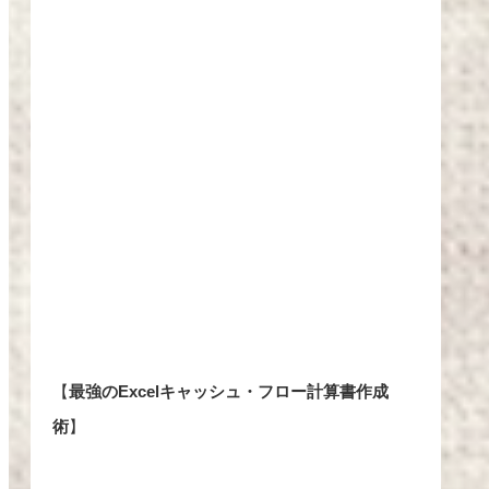
【
最強のExcelキャッシュ・フロー計算書作成
術
】