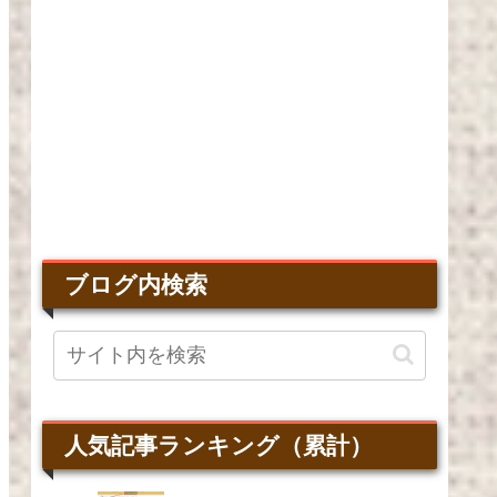
ブログ内検索
人気記事ランキング（累計）