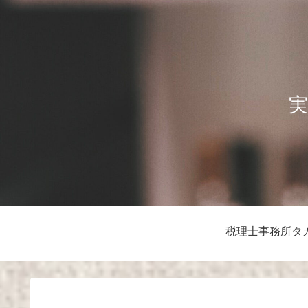
実
税理士事務所タ