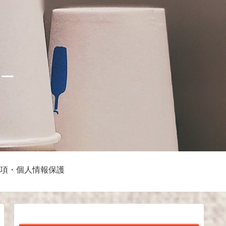
ナー
項・個人情報保護