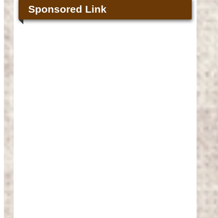
Sponsored Link