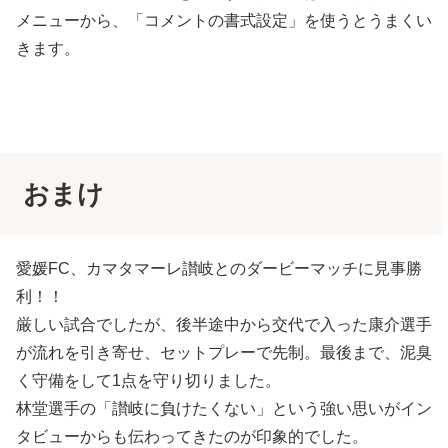
メニューから、「コメントの書式設定」を使うとうまくい
きます。
おまけ
愛媛FC、カマタマーレ讃岐とのダービーマッチに見事勝
利！！
厳しい試合でしたが、後半途中から交代で入った康介選手
が流れを引き寄せ、セットプレーで先制。最後まで、泥臭
く守備をして1点を守り切りました。
林堂選手の「讃岐に負けたくない」という強い思いがイン
タビューからも伝わってきたのが印象的でした。