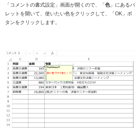
「コメントの書式設定」画面が開くので、「
色
」にあるパ
レットを開いて、使いたい色をクリックして、「OK」ボ
タンをクリックします。