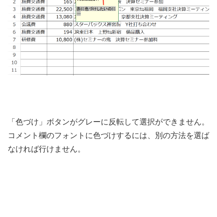
「色づけ」ボタンがグレーに反転して選択ができません。
コメント欄のフォントに色づけするには、別の方法を選ば
なければ行けません。