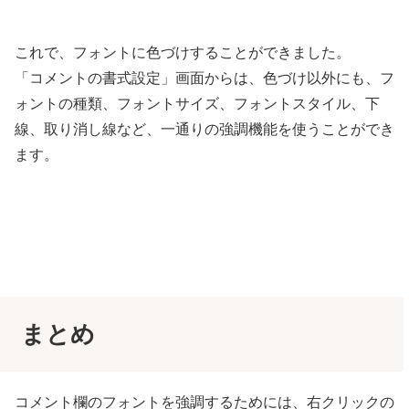
これで、フォントに色づけすることができました。
「コメントの書式設定」画面からは、色づけ以外にも、フ
ォントの種類、フォントサイズ、フォントスタイル、下
線、取り消し線など、一通りの強調機能を使うことができ
ます。
まとめ
コメント欄のフォントを強調するためには、右クリックの