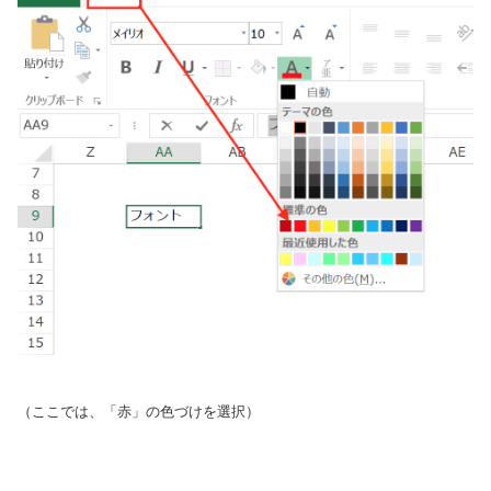
（ここでは、「赤」の色づけを選択）