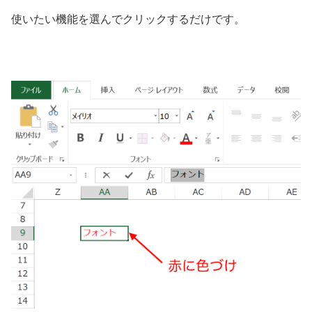
使いたい機能を選んでクリックするだけです。