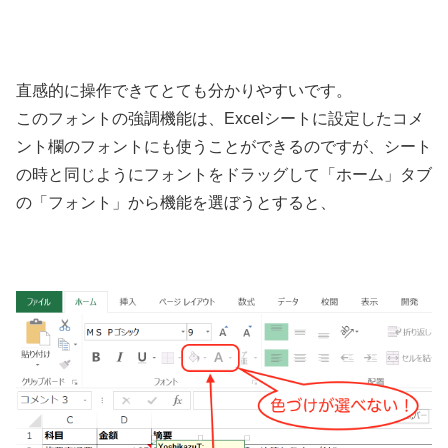
直感的に操作できてとても分かりやすいです。
このフォントの強調機能は、Excelシートに設定したコメ
ント欄のフォントにも使うことができるのですが、シート
の時と同じようにフォントをドラッグして「ホーム」タブ
の「フォント」から機能を選ぼうとすると、