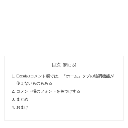
目次
Excelのコメント欄では、「ホーム」タブの強調機能が
使えないものもある
コメント欄のフォントを色づけする
まとめ
おまけ