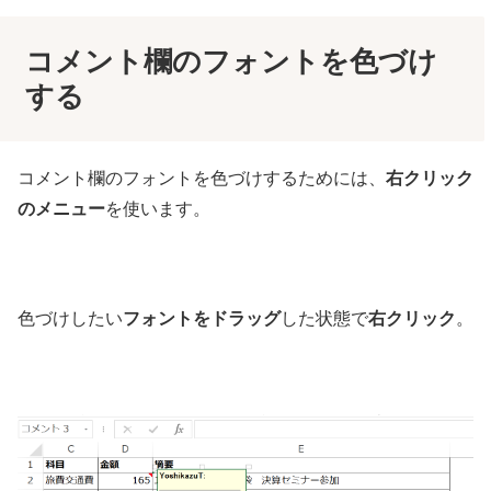
コメント欄のフォントを色づけ
する
コメント欄のフォントを色づけするためには、
右クリック
のメニュー
を使います。
色づけしたい
フォントをドラッグ
した状態で
右クリック
。