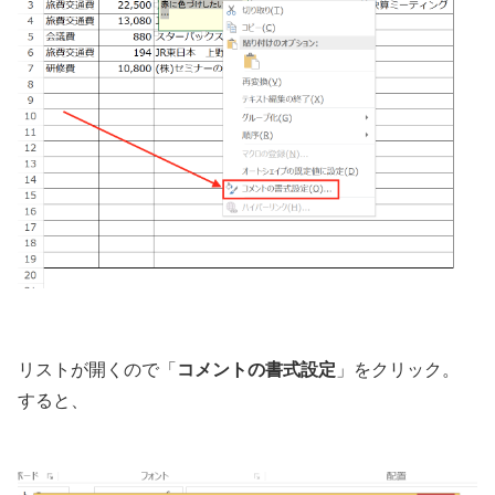
リストが開くので「
コメントの書式設定
」をクリック。
すると、