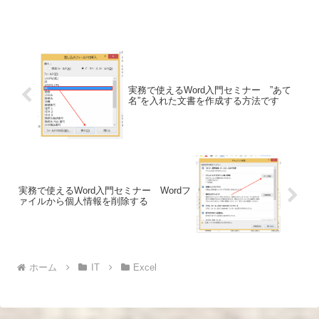
実務で使えるWord入門セミナー ”あて
名”を入れた文書を作成する方法です
実務で使えるWord入門セミナー Wordフ
ァイルから個人情報を削除する
ホーム
IT
Excel