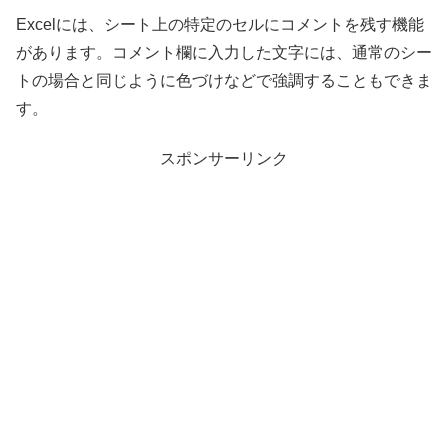
Excelには、シート上の特定のセルにコメントを残す機能
があります。コメント欄に入力した文字には、通常のシー
トの場合と同じように色づけなどで強調することもできま
す。
スポンサーリンク