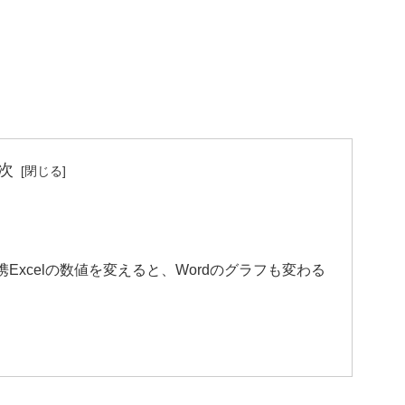
次
連携Excelの数値を変えると、Wordのグラフも変わる