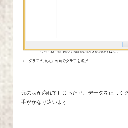
（「グラフの挿入」画面でグラフを選択）
元の表が崩れてしまったり、データを正しくグ
手がかなり違います。