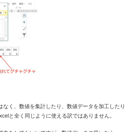
ではなく、数値を集計したり、数値データを加工したり
celと全く同じように使える訳ではありません。