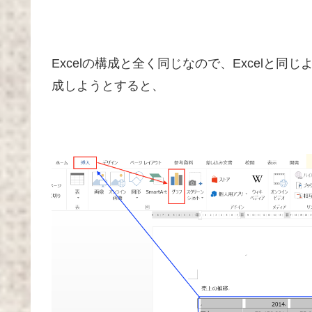
Excelの構成と全く同じなので、Excelと
成しようとすると、