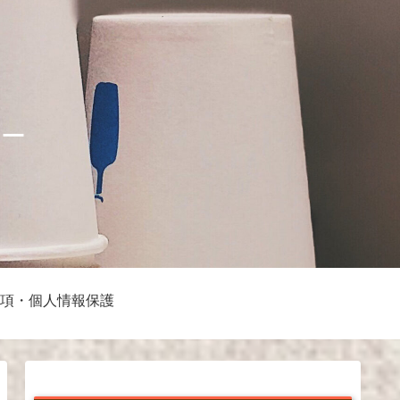
ナー
項・個人情報保護