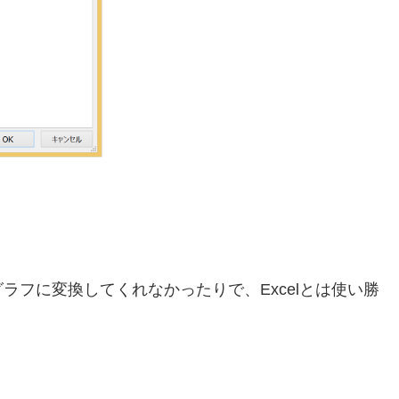
ラフに変換してくれなかったりで、Excelとは使い勝