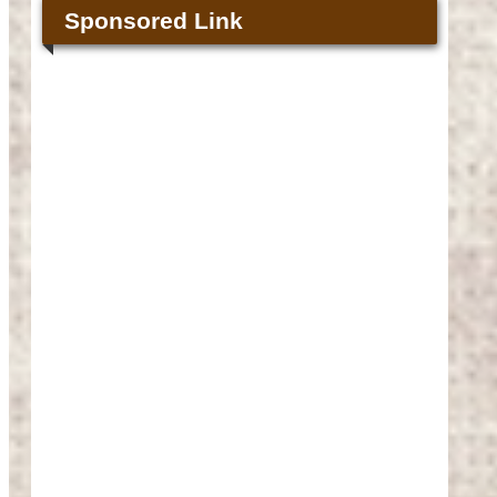
Sponsored Link