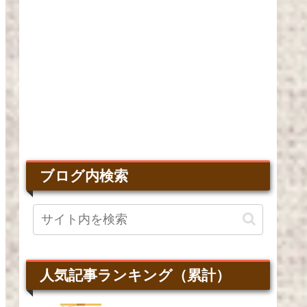
ブログ内検索
人気記事ランキング（累計）