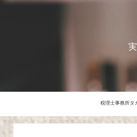
実
税理士事務所タ