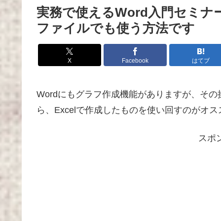
実務で使えるWord入門セミナー
ファイルでも使う方法です
X
Facebook
はてブ
Wordにもグラフ作成機能がありますが、その
ら、Excelで作成したものを使い回すのがオ
スポ