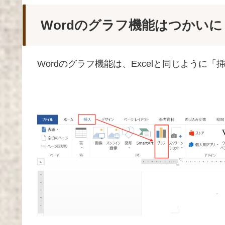
Wordのグラフ機能はつかい
Wordのグラフ機能は、Excelと同じように