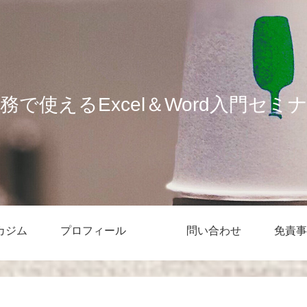
務で使えるExcel＆Word入門セミ
カジム
プロフィール
問い合わせ
免責事