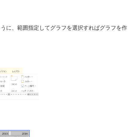
同じように、範囲指定してグラフを選択すればグラフを作