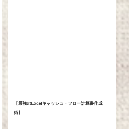
【
最強のExcelキャッシュ・フロー計算書作成
術
】