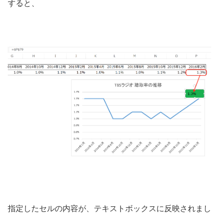
すると、
指定したセルの内容が、テキストボックスに反映されまし