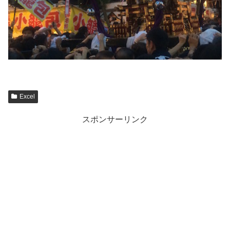
Excel
スポンサーリンク