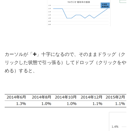
カーソルが「✚」十字になるので、そのままドラッグ（ク
リックした状態で引っ張る）してドロップ（クリックをや
める）すると、