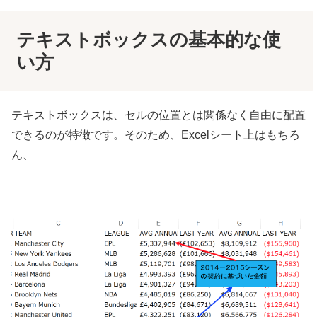
テキストボックスの基本的な使
い方
テキストボックスは、セルの位置とは関係なく自由に配置
できるのが特徴です。そのため、Excelシート上はもちろ
ん、