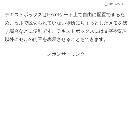
2016.05.09
テキストボックスはExcelシート上で自由に配置できるた
め、セルで区切られていない場所にちょっとしたメモを残
す場合などに便利です。テキストボックスには文字や記号
以外にセルの内容を表示させることもできます。
スポンサーリンク