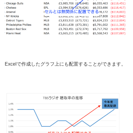
Excelで作成したグラフ上にも配置することができます。