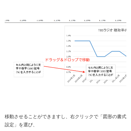
移動させることができますし、右クリックで「図形の書式
設定」を選び、