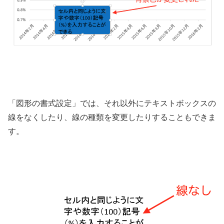
「図形の書式設定」では、それ以外にテキストボックスの
線をなくしたり、線の種類を変更したりすることもできま
す。