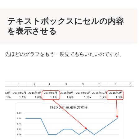
テキストボックスにセルの内容
を表示させる
先ほどのグラフをもう一度見てもらいたいのですが、