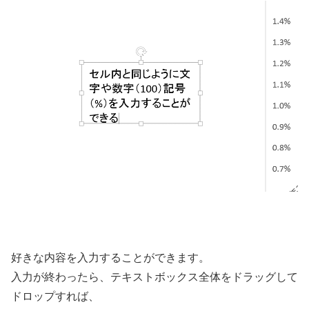
好きな内容を入力することができます。
入力が終わったら、テキストボックス全体をドラッグして
ドロップすれば、