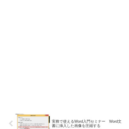
実務で使えるWord入門セミナー Word文
書に挿入した画像を圧縮する