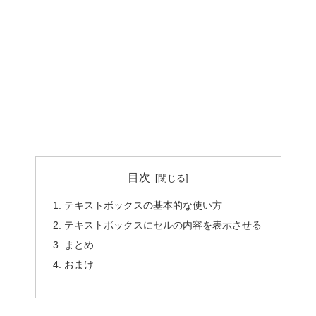
目次
テキストボックスの基本的な使い方
テキストボックスにセルの内容を表示させる
まとめ
おまけ