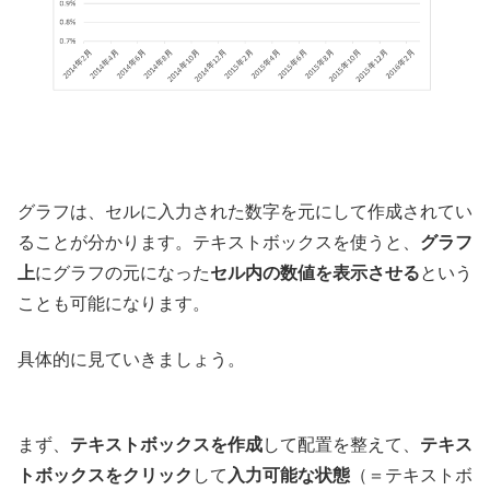
グラフは、セルに入力された数字を元にして作成されてい
ることが分かります。テキストボックスを使うと、
グラフ
上
にグラフの元になった
セル内の数値を表示させる
という
ことも可能になります。
具体的に見ていきましょう。
まず、
テキストボックスを作成
して配置を整えて、
テキス
トボックスをクリック
して
入力可能な状態
（＝テキストボ