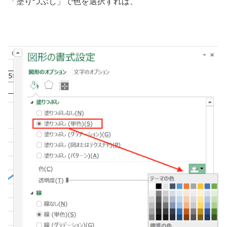
「塗りつぶし」で色を選択すれば、