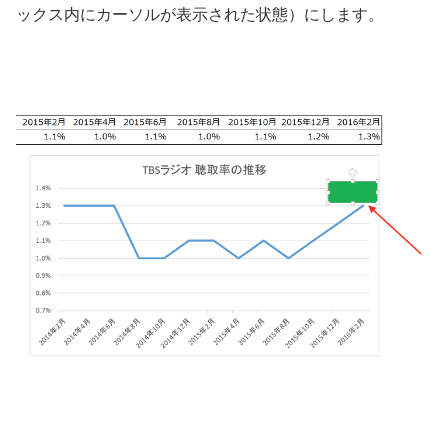
ックス内にカーソルが表示された状態）にします。