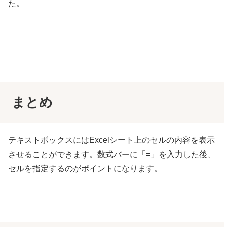
た。
まとめ
テキストボックスにはExcelシート上のセルの内容を表示
させることができます。数式バーに「=」を入力した後、
セルを指定するのがポイントになります。