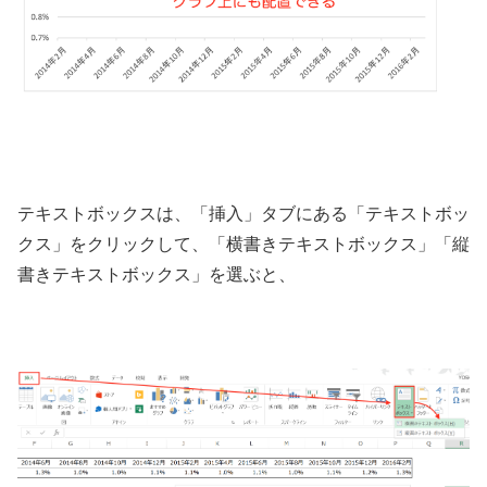
テキストボックスは、「挿入」タブにある「テキストボッ
クス」をクリックして、「横書きテキストボックス」「縦
書きテキストボックス」を選ぶと、