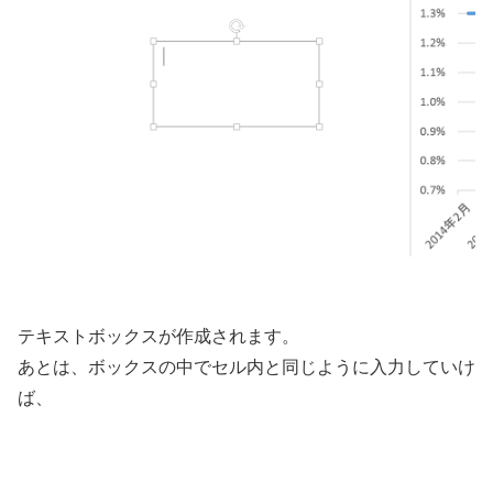
テキストボックスが作成されます。
あとは、ボックスの中でセル内と同じように入力していけ
ば、