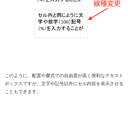
このように、配置や書式での自由度が高く便利なテキスト
ボックスですが、文字や記号以外にセル内容を表示させる
こともできます。