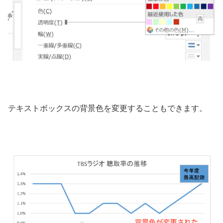
テキストボックスの背景色を変更することもできます。