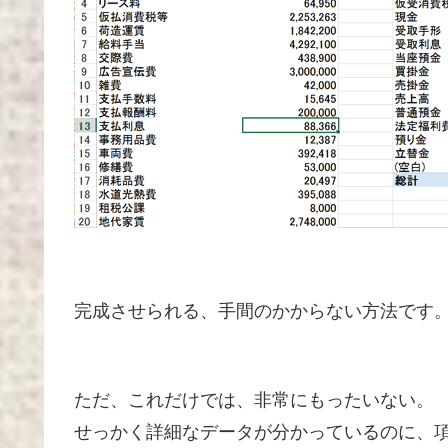
完成させられる、手間のかからない方法です
ただ、これだけでは、非常にもったいない。
せっかく詳細なデータが分かっているのに、