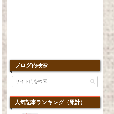
ブログ内検索
人気記事ランキング（累計）