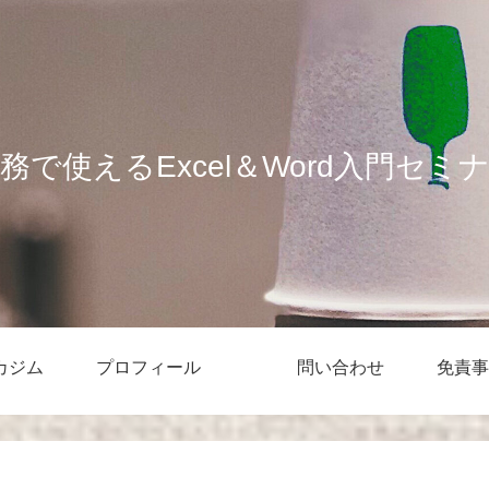
務で使えるExcel＆Word入門セミ
カジム
プロフィール
問い合わせ
免責事