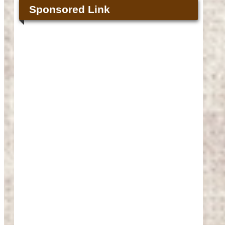
Sponsored Link