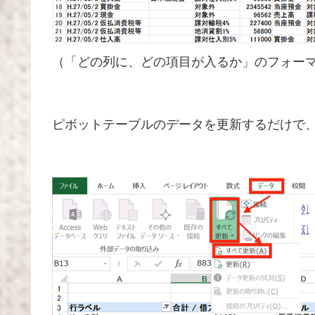
（「どの列に、どの項目が入るか」のフォー
ピボットテーブルのデータを更新するだけで