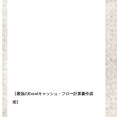
【
最強のExcelキャッシュ・フロー計算書作成
術
】