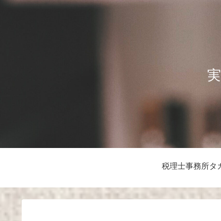
実
税理士事務所タ