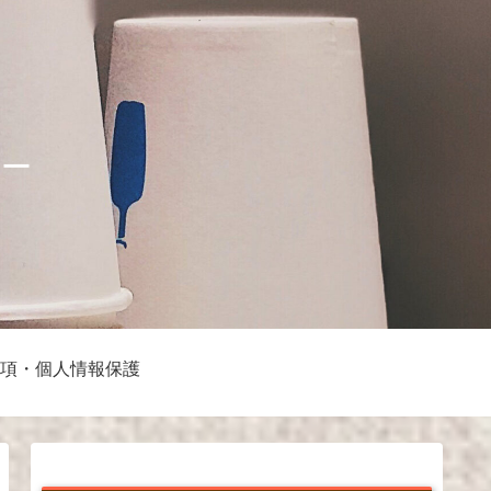
ナー
項・個人情報保護