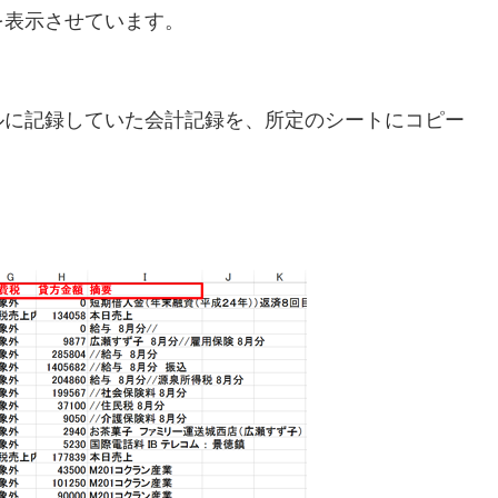
を表示させています。
ルに記録していた会計記録を、所定のシートにコピー