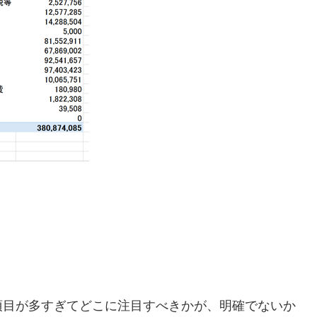
。
項目が多すぎてどこに注目すべきかが、明確でないか