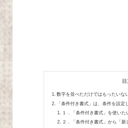
目
数字を並べただけではもったいな
「条件付き書式」は、条件を設定
１．「条件付き書式」を使いた
２．「条件付き書式」から「新