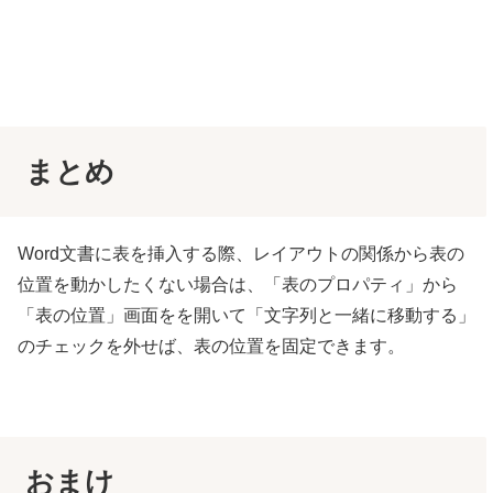
まとめ
Word文書に表を挿入する際、レイアウトの関係から表の
位置を動かしたくない場合は、「表のプロパティ」から
「表の位置」画面をを開いて「文字列と一緒に移動する」
のチェックを外せば、表の位置を固定できます。
おまけ