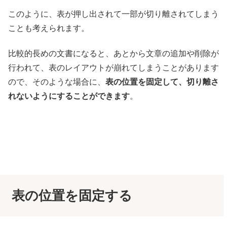
このように、表が押し出されて一部が切り離されてしまう
ことも考えられます。
比較的長めの文書になると、あとから文章の追加や削除が
行われて、表のレイアウトが崩れてしまうことがあります
ので、そのような場合に、
表の位置を固定して、切り離さ
れないようにすることができます
。
表の位置を固定する