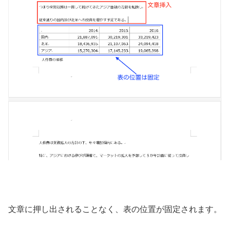
文章に押し出されることなく、表の位置が固定されます。