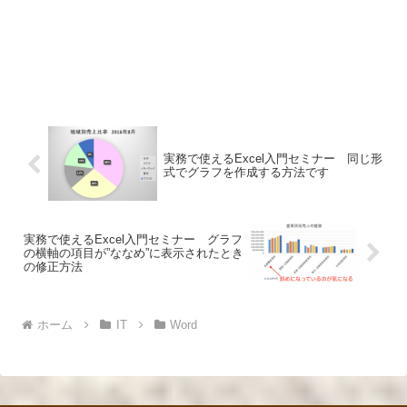
実務で使えるExcel入門セミナー 同じ形
式でグラフを作成する方法です
実務で使えるExcel入門セミナー グラフ
の横軸の項目が”ななめ”に表示されたとき
の修正方法
ホーム
IT
Word