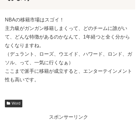
NBAの移籍市場はスゴイ！
主力級がガンガン移籍しまくって、どのチームに誰がい
て、どんな特徴があるのかなんて、1年経つと全く分から
なくなりますね。
（デュラント、ローズ、ウエイド、ハワード、ロンド、ガ
ソル、って、一気に行くなぁ）
ここまで派手に移籍が成立すると、エンターテインメント
性も高いです。
Word
スポンサーリンク