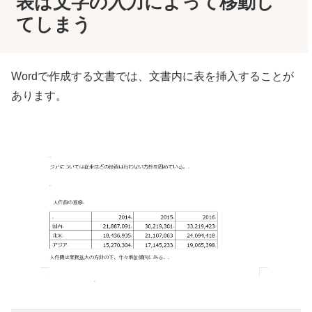
表は文字の入力によって移動し
てしまう
Wordで作成する文書では、文書内に表を挿入することが
あります。