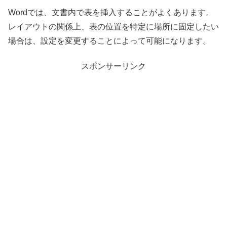
Wordでは、文書内で表を挿入することがよくあります。
レイアウトの関係上、表の位置を特定に場所に固定したい
場合は、設定を変更することによって可能になります。
スポンサーリンク