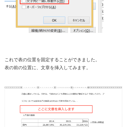
これで表の位置を固定することができました。
表の前の位置に、文章を挿入してみます。