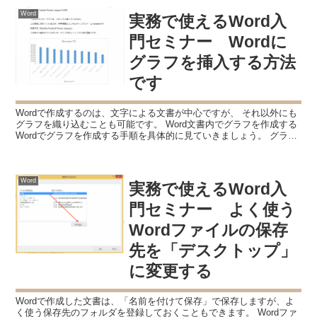
Word
実務で使えるWord入
門セミナー Wordに
グラフを挿入する方法
です
Wordで作成するのは、文字による文書が中心ですが、 それ以外にも
グラフを織り込むことも可能です。 Word文書内でグラフを作成する
Wordでグラフを作成する手順を具体的に見ていきましょう。 グラフ
を選択する 「挿入」タブにある「グラフ」...
Word
実務で使えるWord入
門セミナー よく使う
Wordファイルの保存
先を「デスクトップ」
に変更する
Wordで作成した文書は、「名前を付けて保存」で保存しますが、よ
く使う保存先のフォルダを登録しておくこともできます。 Wordファ