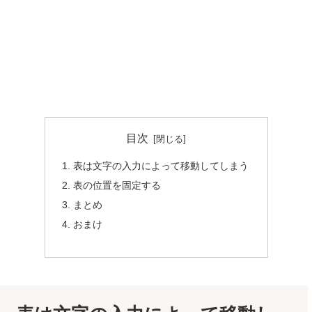
目次
表は文字の入力によって移動してしまう
表の位置を固定する
まとめ
おまけ