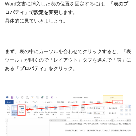
Word文書に挿入した表の位置を固定するには、
「表のプ
ロパティ」で設定を変更
します。
具体的に見ていきましょう。
まず、表の中にカーソルを合わせてクリックすると、「表
ツール」が開くので「レイアウト」タブを選んで「表」に
ある「
プロパティ
」をクリック。