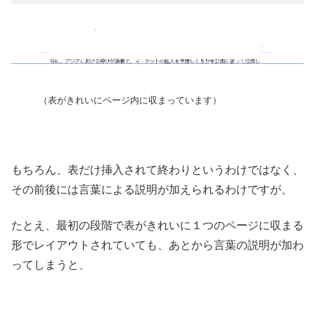
（表がきれいにページ内に収まっています）
もちろん、表だけ挿入されて終わりというわけではなく、
その前後には言葉による説明が加えられるわけですが、
たとえ、最初の段階で表がきれいに１つのページに収まる
形でレイアウトされていても、あとから言葉の説明が加わ
ってしまうと、