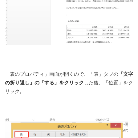
「表のプロパティ」画面が開くので、「表」タブの
「文字
の折り返し」の「する」をクリック
した後、「位置」をク
リック。