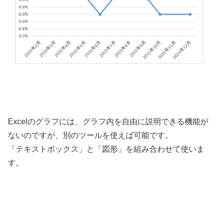
Excelのグラフには、グラフ内を自由に説明できる機能が
ないのですが、別のツールを使えば可能です。
「テキストボックス」と「図形」を組み合わせて使いま
す。