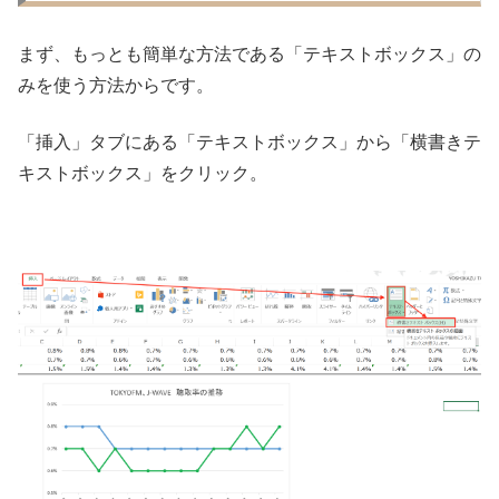
まず、もっとも簡単な方法である「テキストボックス」の
みを使う方法からです。
「挿入」タブにある「テキストボックス」から「横書きテ
キストボックス」をクリック。