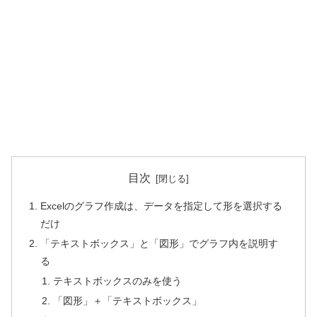
目次
Excelのグラフ作成は、データを指定して形を選択する
だけ
「テキストボックス」と「図形」でグラフ内を説明す
る
テキストボックスのみを使う
「図形」＋「テキストボックス」