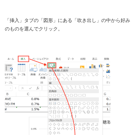
「挿入」タブの「図形」にある「吹き出し」の中から好み
のものを選んでクリック。