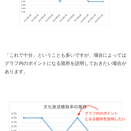
「これで十分」ということも多いですが、場合によっては
グラフ内のポイントになる箇所を説明しておきたい場合が
あります。