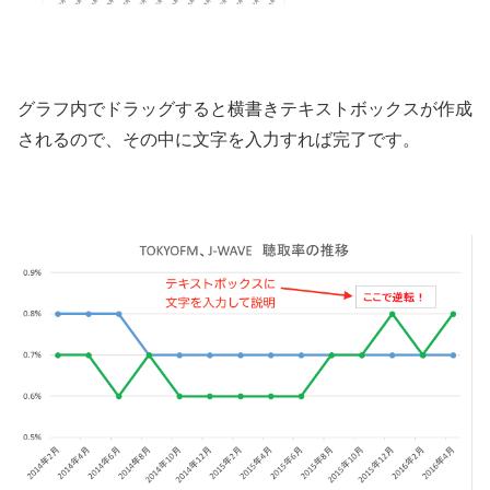
グラフ内でドラッグすると横書きテキストボックスが作成
されるので、その中に文字を入力すれば完了です。