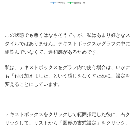
この状態でも悪くはなさそうですが、私はあまり好きなス
タイルではありません。テキストボックスがグラフの中に
馴染んでいなくて、違和感があるためです。
私は、テキストボックスをグラフ内で使う場合は、いかに
も「付け加えました」という感じをなくすために、設定を
変えることにしています。
テキストボックスをクリックして範囲指定した後に、右ク
リックして、リストから「図形の書式設定」をクリック。