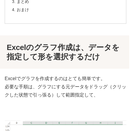
まとめ
おまけ
Excelのグラフ作成は、データを
指定して形を選択するだけ
Excelでグラフを作成するのはとても簡単です。
必要な手順は、グラフにする元データをドラッグ（クリッ
クした状態で引っ張る）して範囲指定して、