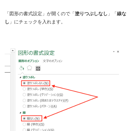
「図形の書式設定」が開くので「
塗りつぶしなし
」「
線な
し
」にチェックを入れます。