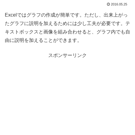
2016.05.25
Excelではグラフの作成が簡単です。ただし、出来上がっ
たグラフに説明を加えるためには少し工夫が必要です。テ
キストボックスと画像を組み合わせると、グラフ内でも自
由に説明を加えることができます。
スポンサーリンク