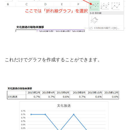
これだけでグラフを作成することができます。