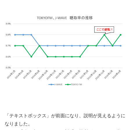
「テキストボックス」が前面になり、説明が見えるように
なりました。