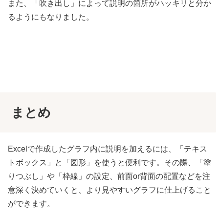
また、「吹き出し」によって説明の箇所がハッキリと分か
るようにもなりました。
まとめ
Excelで作成したグラフ内に説明を加えるには、「テキス
トボックス」と「図形」を使うと便利です。その際、「塗
りつぶし」や「枠線」の設定、前面or背面の配置などを注
意深く決めていくと、より見やすいグラフに仕上げること
ができます。