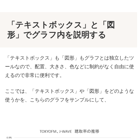
「テキストボックス」と「図
形」でグラフ内を説明する
「テキストボックス」も「図形」もグラフとは独立したツ
ールなので、配置、大きさ、色などに制約がなく自由に使
えるので非常に便利です。
ここでは、「テキストボックス」や「図形」をどのような
使うかを、こちらのグラフをサンプルにして、