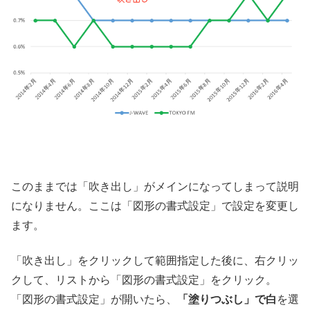
このままでは「吹き出し」がメインになってしまって説明
になりません。ここは「図形の書式設定」で設定を変更し
ます。
「吹き出し」をクリックして範囲指定した後に、右クリッ
クして、リストから「図形の書式設定」をクリック。
「図形の書式設定」が開いたら、
「塗りつぶし」で白
を選