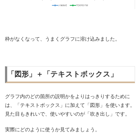
枠がなくなって、うまくグラフに溶け込みました。
「図形」＋「テキストボックス」
グラフ内のどの箇所の説明かをよりはっきりするために
は、「テキストボックス」に加えて「図形」を使います。
見た目もきれいで、使いやすいのが「吹き出し」です。
実際にどのように使うか見てみましょう。