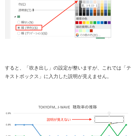
すると、「吹き出し」の設定が整いますが、これでは「テ
キストボックス」に入力した説明が見えません。