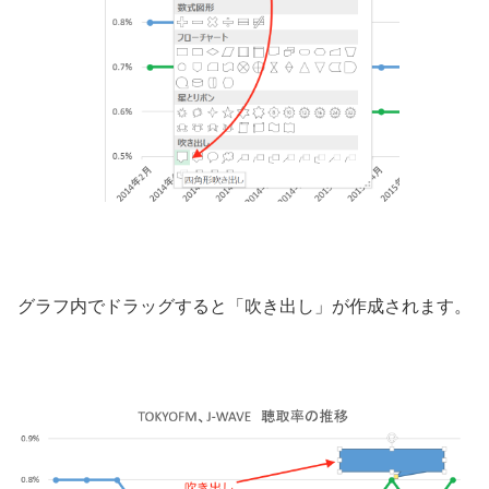
グラフ内でドラッグすると「吹き出し」が作成されます。