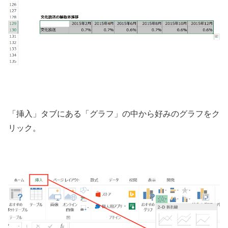
「挿入」タブにある「グラフ」の中から好みのグラフをク
リック。