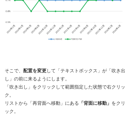
そこで、
配置を変更
して「テキストボックス」が「吹き出
し」の前に来るようにします。
「吹き出し」をクリックして範囲指定した状態で右クリッ
ク。
リストから「再背面へ移動」にある
「背面に移動」
をクリ
ック。