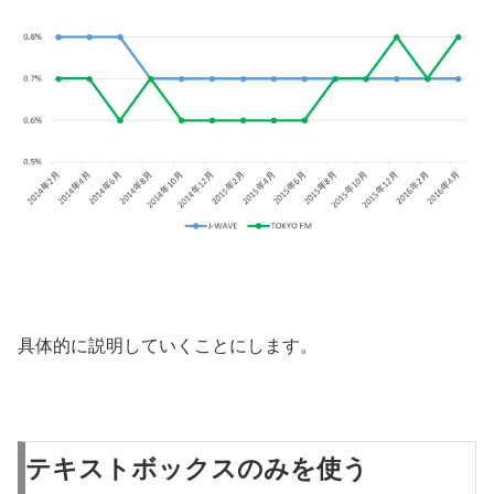
具体的に説明していくことにします。
テキストボックスのみを使う