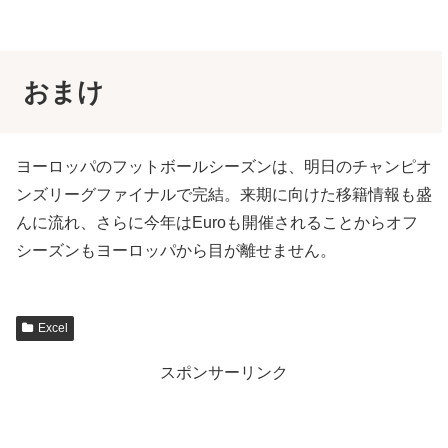
おまけ
ヨーロッパのフットボールシーズンは、明日のチャンピオ
ンズリーグファイナルで完結。来期に向けた移籍情報も盛
んに流れ、さらに今年はEuroも開催されることからオフ
シーズンもヨーロッパから目が離せません。
Excel
スポンサーリンク