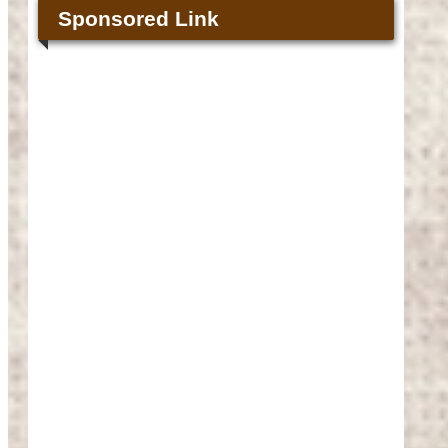
Sponsored Link