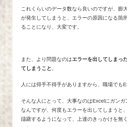
これくらいのデータ数なら良いのですが、膨
が発生してしまうと、エラーの原因になる箇
ることになり、大変です。
また、より問題なのは
エラーを出してしまった
てしまうこと
。
人には得手不得手がありますから、職場でもEx
そんな人にとって、大事なのはExcelにガンガ
なんですが、何度もエラーを出してしまうと、
躊躇するようになって、上達のきっかけを無