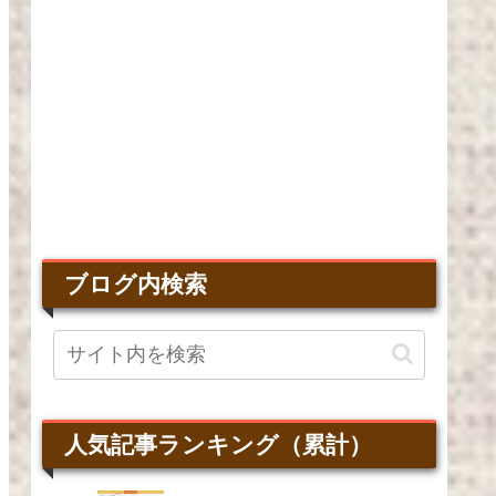
ブログ内検索
人気記事ランキング（累計）