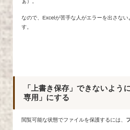
ぁ）。
なので、Excelが苦手な人がエラーを出さな
す。
「上書き保存」できないよう
専用」にする
閲覧可能な状態でファイルを保護するには、