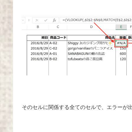
そのセルに関係する全てのセルで、エラーが