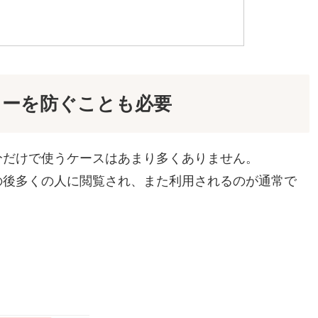
ラーを防ぐことも必要
自分だけで使うケースはあまり多くありません。
の後多くの人に閲覧され、また利用されるのが通常で
、