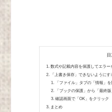
目
数式や記載内容を保護してエラー
「上書き保存」できないようにす
「ファイル」タブの「情報」を
「ブックの保護」から「最終版
確認画面で「OK」をクリック
まとめ