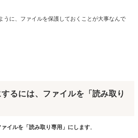
いように、ファイルを保護しておくことが大事なんで
にするには、ファイルを「読み取り
ファイルを「読み取り専用」にします
。