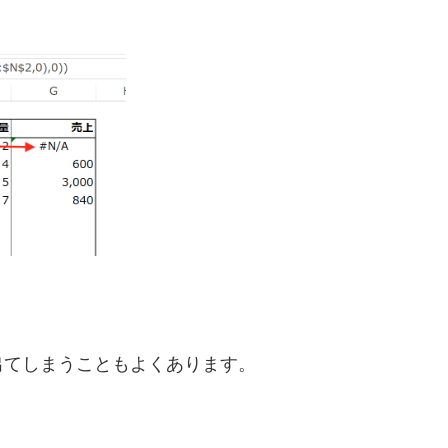
出てしまうこともよくあります。