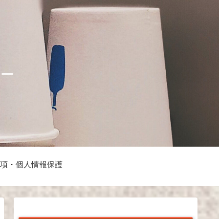
ナー
項・個人情報保護