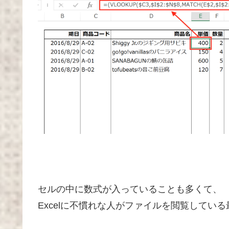
セルの中に数式が入っていることも多くて、
Excelに不慣れな人がファイルを閲覧してい