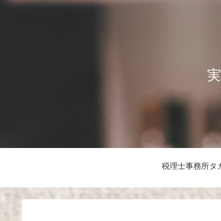
実
税理士事務所タ