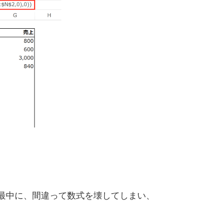
る最中に、間違って数式を壊してしまい、