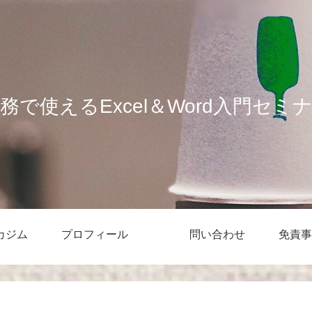
務で使えるExcel＆Word入門セミ
カジム
プロフィール
問い合わせ
免責事