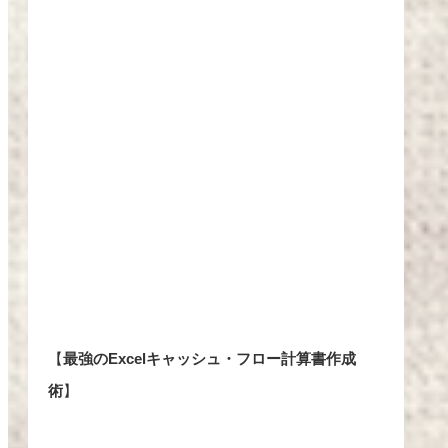
【
最強のExcelキャッシュ・フロー計算書作成
術
】