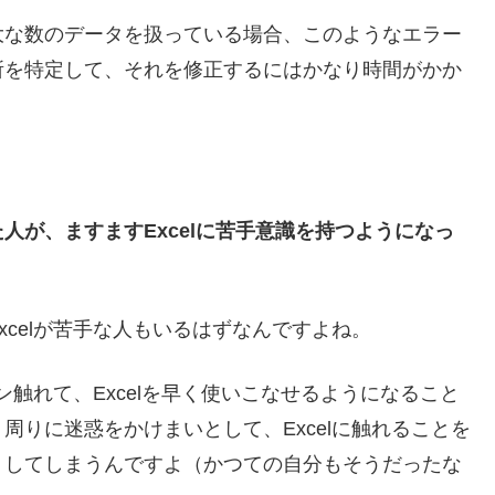
大な数のデータを扱っている場合、このようなエラー
所を特定して、それを修正するにはかなり時間がかか
人が、ますますExcelに苦手意識を持つようになっ
celが苦手な人もいるはずなんですよね。
ン触れて、Excelを早く使いこなせるようになること
周りに迷惑をかけまいとして、Excelに触れることを
くしてしまうんですよ（かつての自分もそうだったな