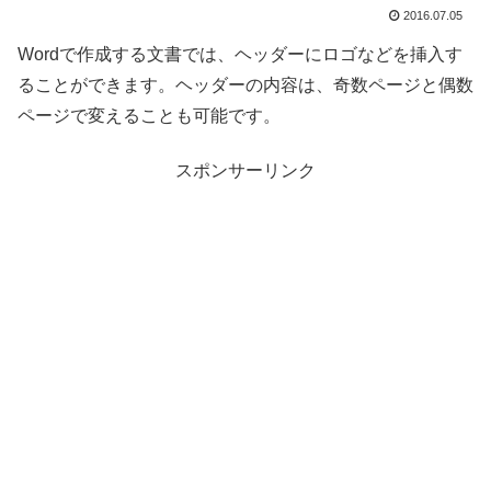
2016.07.05
Wordで作成する文書では、ヘッダーにロゴなどを挿入す
ることができます。ヘッダーの内容は、奇数ページと偶数
ページで変えることも可能です。
スポンサーリンク