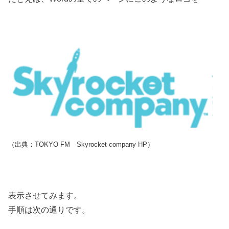
（出典：TOKYO FM Skyrocket company HP）
表示させてみます。
手順は次の通りです。