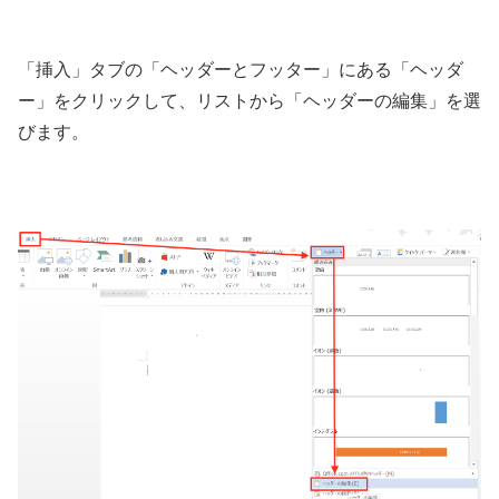
「挿入」タブの「ヘッダーとフッター」にある「ヘッダ
ー」をクリックして、リストから「ヘッダーの編集」を選
びます。