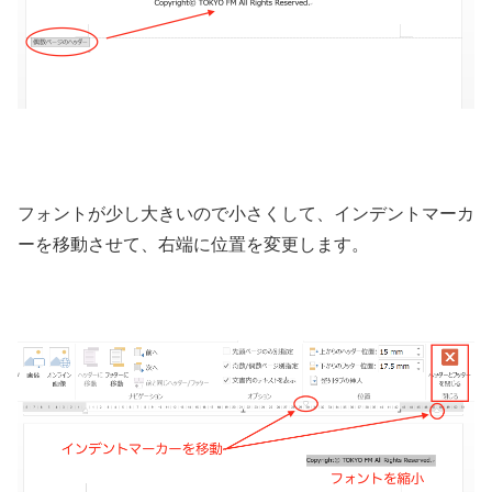
フォントが少し大きいので小さくして、インデントマーカ
ーを移動させて、右端に位置を変更します。