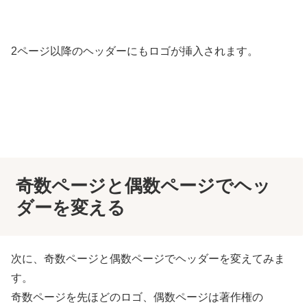
2ページ以降のヘッダーにもロゴが挿入されます。
奇数ページと偶数ページでヘッ
ダーを変える
次に、奇数ページと偶数ページでヘッダーを変えてみま
す。
奇数ページを先ほどのロゴ、偶数ページは著作権の