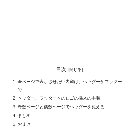
目次
全ページで表示させたい内容は、ヘッダーかフッター
で
ヘッダー、フッターへのロゴの挿入の手順
奇数ページと偶数ページでヘッダーを変える
まとめ
おまけ