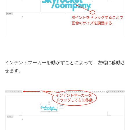
インデントマーカーを動かすことによって、左端に移動さ
せます。