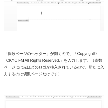
「偶数ページのヘッダー」が開くので、「Copyright©
TOKYO FM All Rights Reserved.」を入力します。（奇数
ページには先ほどのロゴが挿入されているので、新たに入
力するのは偶数ページだけです）