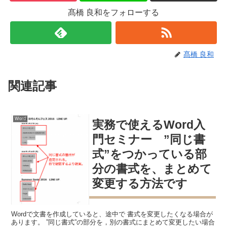
髙橋 良和をフォローする
髙橋 良和
関連記事
Word
実務で使えるWord入
門セミナー ”同じ書
式”をつかっている部
分の書式を、まとめて
変更する方法です
Wordで文書を作成していると、途中で 書式を変更したくなる場合が
あります。 ”同じ書式”の部分を，別の書式にまとめて変更したい場合