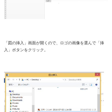
「図の挿入」画面が開くので、ロゴの画像を選んで「挿
入」ボタンをクリック。