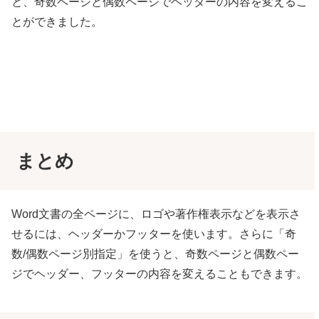
と、奇数ページと偶数ページでヘッダーの内容を変えるこ
とができました。
まとめ
Word文書の全ページに、ロゴや著作権表示などを表示さ
せるには、ヘッダーかフッターを使います。さらに「奇
数/偶数ページ別指定」を使うと、奇数ページと偶数ペー
ジでヘッダー、フッターの内容を変えることもできます。