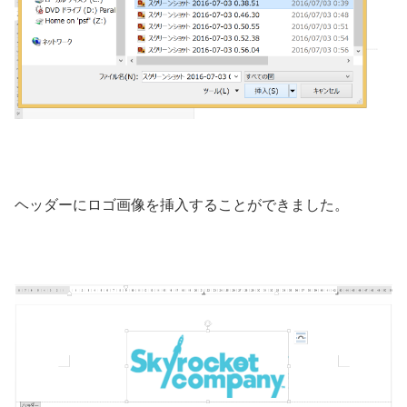
ヘッダーにロゴ画像を挿入することができました。