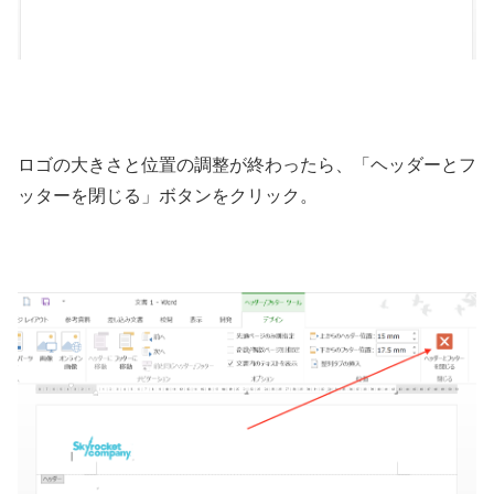
ロゴの大きさと位置の調整が終わったら、「ヘッダーとフ
ッターを閉じる」ボタンをクリック。