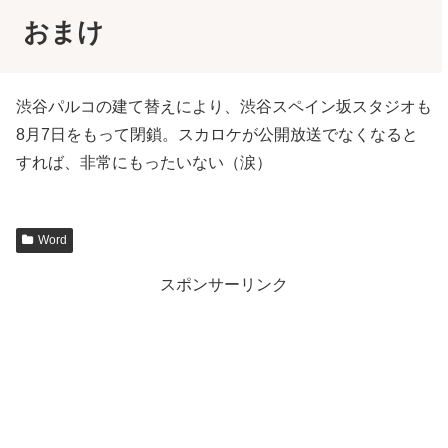
おまけ
渋谷パルコの建て替えにより、渋谷スペイン坂スタジオも
8月7日をもって閉鎖。スカロケが公開放送でなくなると
すれば、非常にもったいない（涙）
Word
スポンサーリンク