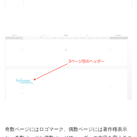
奇数ページにはロゴマーク、偶数ページには著作権表示