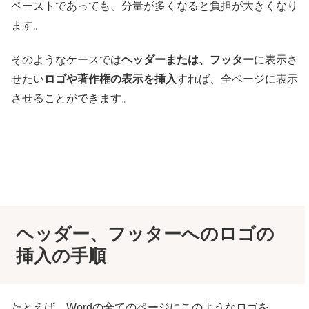
ペーストであっても、分量が多くなると負担が大きくなり
ます。
そのようなケースでは
ヘッダーまたは、フッター
に表示さ
せたい
ロゴや著作権の表示を挿入
すれば、全ページに表示
させることができます。
ヘッダー、フッターへのロゴの
挿入の手順
たとえば、Wordの全てのページにこのようなロゴを