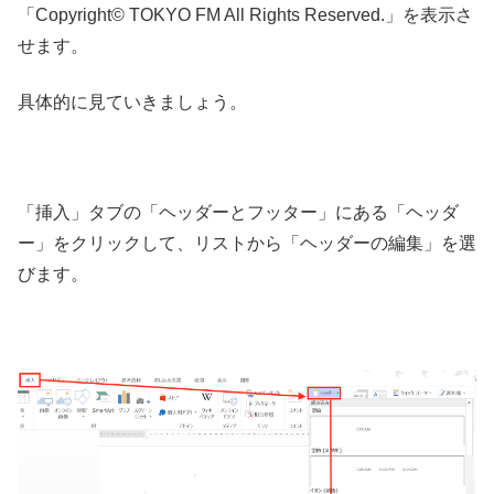
「Copyright© TOKYO FM All Rights Reserved.」を表示さ
せます。
具体的に見ていきましょう。
「挿入」タブの「ヘッダーとフッター」にある「ヘッダ
ー」をクリックして、リストから「ヘッダーの編集」を選
びます。