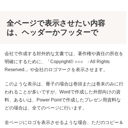
全ページで表示させたい内容
は、ヘッダーかフッターで
会社で作成する対外的な文書では、著作権や責任の所在を
明確にするために、「Copyright© ○○○ - All Rights
Reserved.」や会社のロゴマークを表示させます。
このような表示は、冊子の場合は巻頭または巻末のみに行
われることが多いですが、Wordで作成した外部向けの資
料、あるいは、Power Pointで作成したプレゼン用資料な
どの場合は、全てのページに行います。
全ページにロゴを表示させるような場合、ただのコピー＆