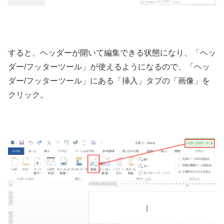
すると、ヘッダーが開いて編集できる状態になり、「ヘッ
ダー/フッターツール」が使えるようになるので、「ヘッ
ダー/フッターツール」にある「挿入」タブの「画像」を
クリック。