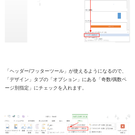
「ヘッダー/フッターツール」が使えるようになるので、
「デザイン」タブの「オプション」にある「奇数/偶数ペ
ージ別指定」にチェックを入れます。