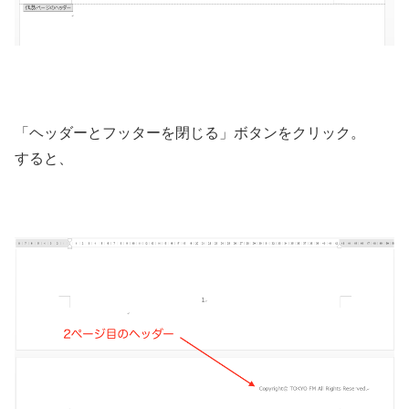
「ヘッダーとフッターを閉じる」ボタンをクリック。
すると、