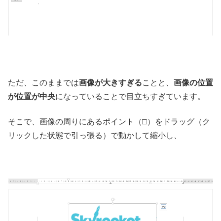
ただ、このままでは
画像が大きすぎる
ことと、
画像の位置
が位置が中央
になっていることで目立ちすぎています。
そこで、画像の周りにあるポイント（□）をドラッグ（ク
リックした状態で引っ張る）で動かして縮小し、