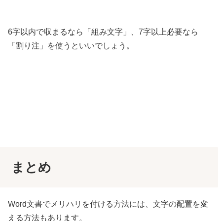
6字以内で収まるなら「組み文字」、7字以上必要なら
「割り注」を使うといいでしょう。
まとめ
Word文書でメリハリを付ける方法には、文字の配置を変
える方法もあります。