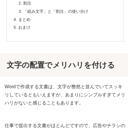
割注
「組み文字」と「割注」の使い分け
まとめ
おまけ
文字の配置でメリハリを付ける
Wordで作成する文書は、文字が整然と並んでいてスッキ
リしているともいえますが、あまりにシンプルすぎてメリ
ハリがないと感じることもあります。
仕事で提出する文書がほとんどですので、広告やチラシの