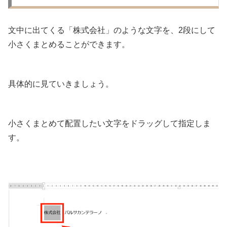
文中に出てくる「株式会社」のような文字を、2段にして
小さくまとめることができます。
具体的に見ていきましょう。
小さくまとめて配置したい文字をドラッグして指定しま
す。