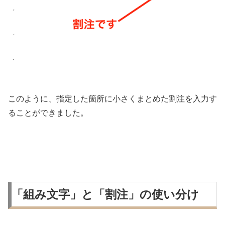
このように、指定した箇所に小さくまとめた割注を入力す
ることができました。
「組み文字」と「割注」の使い分け