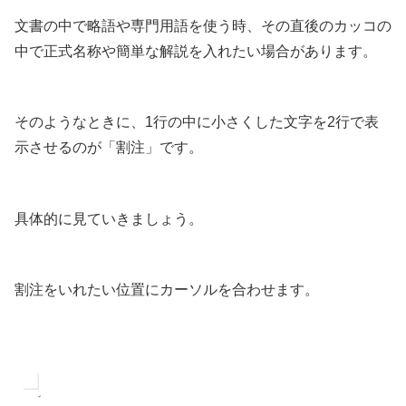
文書の中で略語や専門用語を使う時、その直後のカッコの
中で正式名称や簡単な解説を入れたい場合があります。
そのようなときに、1行の中に小さくした文字を2行で表
示させるのが「割注」です。
具体的に見ていきましょう。
割注をいれたい位置にカーソルを合わせます。