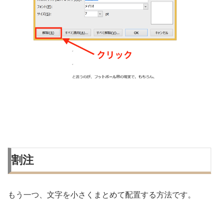
割注
もう一つ、文字を小さくまとめて配置する方法です。