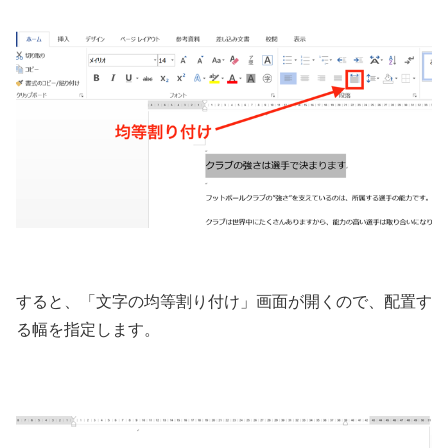
すると、「文字の均等割り付け」画面が開くので、配置す
る幅を指定します。