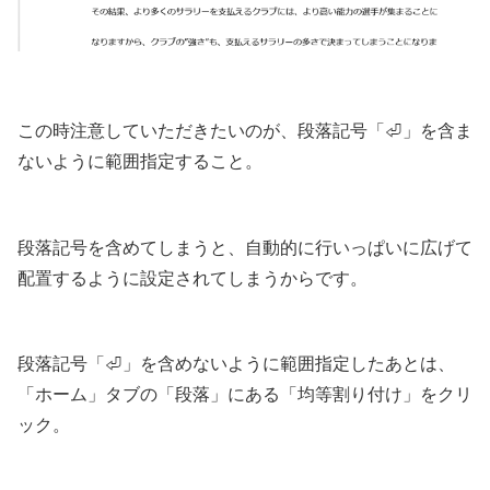
この時注意していただきたいのが、段落記号「⏎」を含ま
ないように範囲指定すること。
段落記号を含めてしまうと、自動的に行いっぱいに広げて
配置するように設定されてしまうからです。
段落記号「⏎」を含めないように範囲指定したあとは、
「ホーム」タブの「段落」にある「均等割り付け」をクリ
ック。