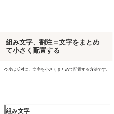
組み文字、割注＝文字をまとめ
て小さく配置する
今度は反対に、文字を小さくまとめて配置する方法です。
組み文字