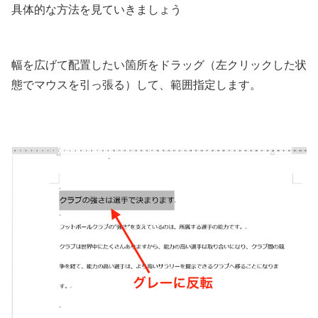
具体的な方法を見ていきましょう
幅を広げて配置したい箇所をドラッグ（左クリックした状
態でマウスを引っ張る）して、範囲指定します。