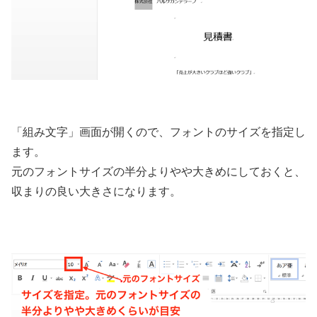
「組み文字」画面が開くので、フォントのサイズを指定し
ます。
元のフォントサイズの半分よりやや大きめにしておくと、
収まりの良い大きさになります。