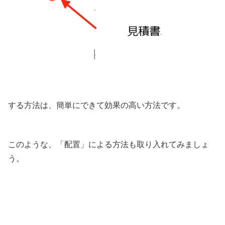
する方法は、簡単にできて効果の高い方法です。
このような、「配置」による方法も取り入れてみましょ
う。