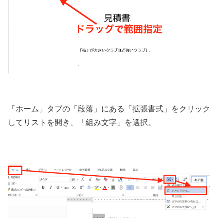
「ホーム」タブの「段落」にある「拡張書式」をクリック
してリストを開き、「組み文字」を選択。