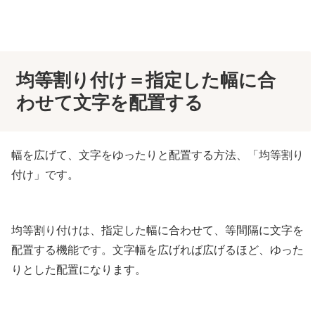
均等割り付け＝指定した幅に合
わせて文字を配置する
幅を広げて、文字をゆったりと配置する方法、「均等割り
付け」です。
均等割り付けは、指定した幅に合わせて、等間隔に文字を
配置する機能です。文字幅を広げれば広げるほど、ゆった
りとした配置になります。