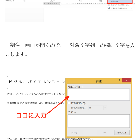
「割注」画面が開くので、「対象文字列」の欄に文字を入
力します。