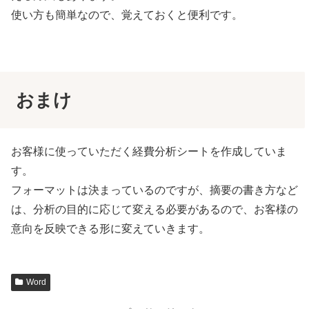
使い方も簡単なので、覚えておくと便利です。
おまけ
お客様に使っていただく経費分析シートを作成していま
す。
フォーマットは決まっているのですが、摘要の書き方など
は、分析の目的に応じて変える必要があるので、お客様の
意向を反映できる形に変えていきます。
Word