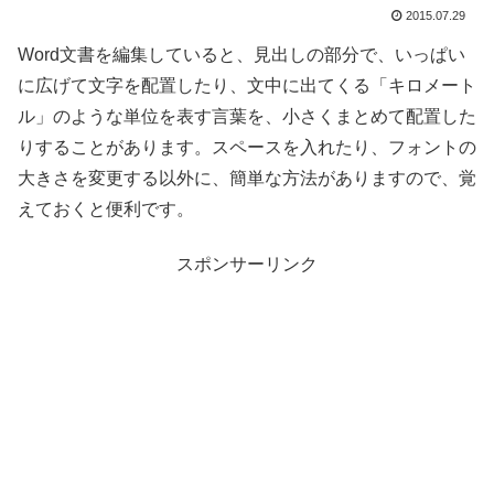
2015.07.29
Word文書を編集していると、見出しの部分で、いっぱい
に広げて文字を配置したり、文中に出てくる「キロメート
ル」のような単位を表す言葉を、小さくまとめて配置した
りすることがあります。スペースを入れたり、フォントの
大きさを変更する以外に、簡単な方法がありますので、覚
えておくと便利です。
スポンサーリンク