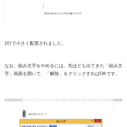
2行で小さく配置されました。
なお、組み文字をやめるには、先ほども出てきた「組み文
字」画面を開いて、「解除」をクリックすればOKです。