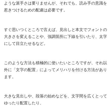
ような派手さは要りませんが、それでも、読み手の意識を
惹きつけるための配慮は必要です。
すぐ思いつくところで言えば、見出しと本文でフォントの
大きさを変えることや、強調箇所に下線を引いたり、太字
にして目立たせるなど。
このような方法も積極的に使いたいところですが、それ以
外に「文字の配置」によってメリハリを付ける方法があり
ます。
大きな見出しや、段落の始めなどを、文字間を広くとって
ゆったり配置したり、