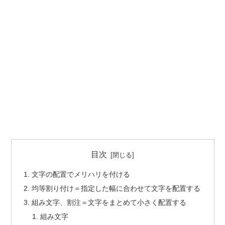
目次
文字の配置でメリハリを付ける
均等割り付け＝指定した幅に合わせて文字を配置する
組み文字、割注＝文字をまとめて小さく配置する
組み文字