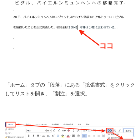
「ホーム」タブの「段落」にある「拡張書式」をクリック
してリストを開き、「割注」を選択。