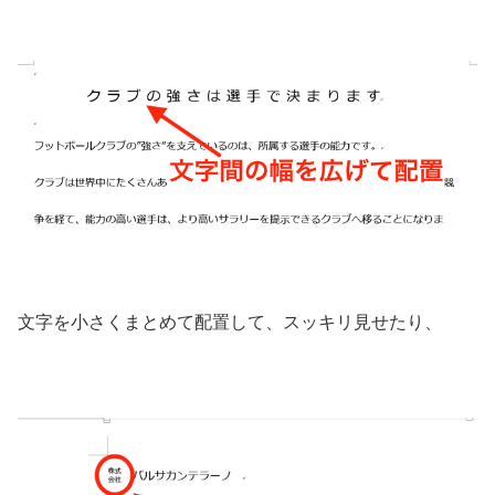
文字を小さくまとめて配置して、スッキリ見せたり、