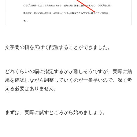
文字間の幅を広げて配置することができました。
どれくらいの幅に指定するかが難しそうですが、実際に結
果を確認しながら調整していくのが一番早いので、深く考
える必要はありません。
まずは、実際に試すところから始めましょう。