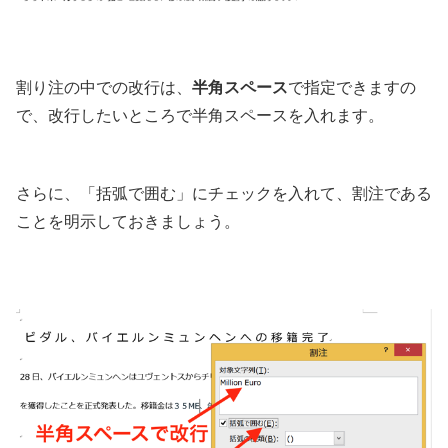
割り注の中での改行は、
半角スペース
で指定できますの
で、改行したいところで半角スペースを入れます。
さらに、「括弧で囲む」にチェックを入れて、割注である
ことを明示しておきましょう。