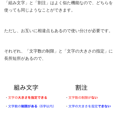
「組み文字」と「割注」はよく似た機能なので、どちらを
使っても同じようなことができます。
ただし、お互いに相違点もあるので使い分けが必要です。
それぞれ、「文字数の制限」と「文字の大きさの指定」に
長所短所があるので、