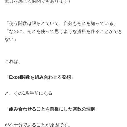
無力を感じる瞬間でもあります）
「使う関数は限られていて、自分もそれを知っている」
「なのに、それを使って思うような資料を作ることができ
ない」
これは、
「
Excel関数を組み合わせる発想
」
と、その1歩手前にある
「
組み合わせることを前提にした関数の理解
」
が不十分であることが原因です。