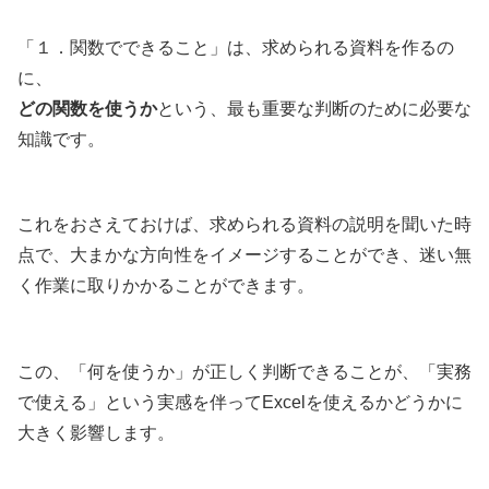
「１．関数でできること」は、求められる資料を作るの
に、
どの関数を使うか
という、最も重要な判断のために必要な
知識です。
これをおさえておけば、求められる資料の説明を聞いた時
点で、大まかな方向性をイメージすることができ、迷い無
く作業に取りかかることができます。
この、「何を使うか」が正しく判断できることが、「実務
で使える」という実感を伴ってExcelを使えるかどうかに
大きく影響します。