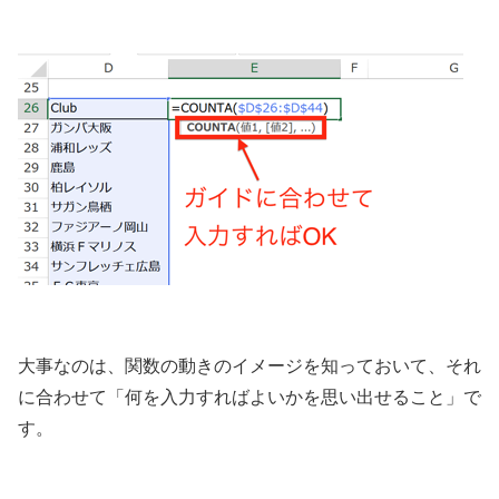
大事なのは、関数の動きのイメージを知っておいて、それ
に合わせて「何を入力すればよいかを思い出せること」で
す。