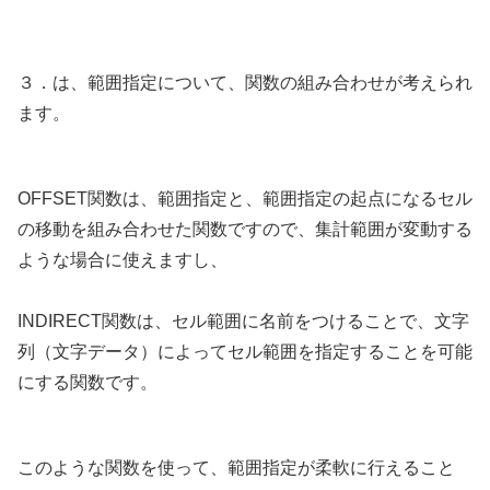
３．は、範囲指定について、関数の組み合わせが考えられ
ます。
OFFSET関数は、範囲指定と、範囲指定の起点になるセル
の移動を組み合わせた関数ですので、集計範囲が変動する
ような場合に使えますし、
INDIRECT関数は、セル範囲に名前をつけることで、文字
列（文字データ）によってセル範囲を指定することを可能
にする関数です。
このような関数を使って、範囲指定が柔軟に行えること