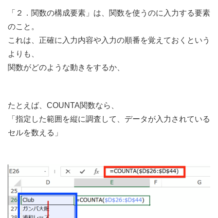
「２．関数の構成要素」は、関数を使うのに入力する要素
のこと。
これは、正確に入力内容や入力の順番を覚えておくという
よりも、
関数がどのような動きをするか、
たとえば、COUNTA関数なら、
「指定した範囲を縦に調査して、データが入力されている
セルを数える」