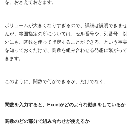
を、おさえておきます。
ボリュームが大きくなりすぎるので、詳細は説明できませ
んが、範囲指定の所については、セル番号や、列番号、以
外にも、関数を使って指定することができる、という事実
を知っておくだけで、関数を組み合わせる発想に繋がって
きます。
このように、関数で何ができるか、だけでなく、
関数を入力すると、Excelがどのような動きをしているか
関数のどの部分で組み合わせが使えるか