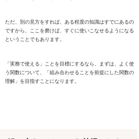
ただ、別の見方をすれば、ある程度の知識はすでにあるの
ですから、ここを磨けば、すぐに使いこなせるようになる
ということでもあります。
「実務で使える」ことを目標にするなら、まずは、よく使
う関数について、「組み合わせることを前提にした関数の
理解」を目指すことになります。