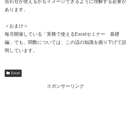
合わせが使えるかもイメージできるように理解する必要が
あります。
＜おまけ＞
毎月開催している「実務で使えるExcelセミナー 基礎
編」でも、関数については、この辺の知識を掘り下げて説
明しています。
Excel
スポンサーリンク