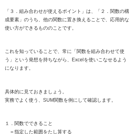
「３．組み合わせが使えるポイント」は、「２．関数の構
成要素」のうち、他の関数に置き換えることで、応用的な
使い方ができるもののことです。
これを知っていることで、常に「関数を組み合わせて使
う」という発想を持ちながら、Excelを使いこなせるよう
になります。
具体的に見ておきましょう。
実務でよく使う、SUM関数を例にして確認します。
１．関数でできること
＝指定した範囲をたし算する