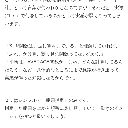
計」という言葉が使われがちなのですが、それだと、実際
にExcelで何をしているのかという実感が弱くなってしま
います。
「SUM関数は、足し算をしている」と理解していれば、
「あれ、かけ算、割り算の関数ってないのかな」
「平均は、AVERAGE関数か。じゃ、どんな計算してるん
だろう」など、具体的なところにまで意識が行き渡って、
実感が伴った知識になるからです。
２．はシンプルで「範囲指定」のみです。
指定した範囲を上から順番に足し算していく「動きのイメ
ージ」を持つと良いでしょう。