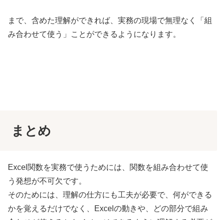
まで、含めた理解ができれば、実務の現場で無理なく「組
み合わせて使う」ことができるようになります。
まとめ
Excel関数を実務で使うためには、関数を組み合わせて使
う発想が不可欠です。
そのためには、理解の仕方にも工夫が必要で、何ができる
かを覚えるだけでなく、Excelの動きや、どの部分で組み