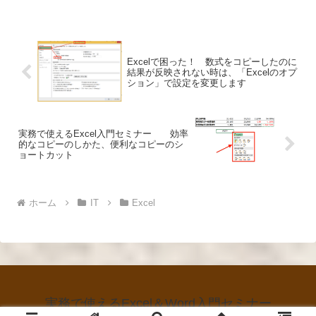
Excelで困った！ 数式をコピーしたのに
結果が反映されない時は、「Excelのオプ
ション」で設定を変更します
実務で使えるExcel入門セミナー 効率
的なコピーのしかた、便利なコピーのシ
ョートカット
ホーム
IT
Excel
実務で使えるExcel＆Word入門セミナー