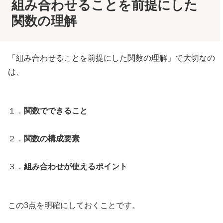
組み合わせることを前提にした
関数の理解
「組み合わせることを前提にした関数の理解」で大切なの
は、
１．
関数でできること
２．
関数の構成要素
３．
組み合わせが使えるポイント
この3点を明確にしておくことです。