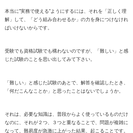
本当に”実務で使える”ようにするには、それを「正しく理
解」して、「どう組み合わせるか」の力を身につけなけれ
ばいけないからです。
受験でも資格試験でも構わないのですが、「難しい」と感
じた試験のことを思い出してみて下さい。
「難しい」と感じた試験のあとで、解答を確認したとき、
「何だこんなことか」と思ったことはないでしょうか。
それは、必要な知識は、普段からよく使っているものだけ
なのに、それが２つ、３つと重なることで、問題が複雑に
なって、難易度が急激に上がった結果、起こることです。