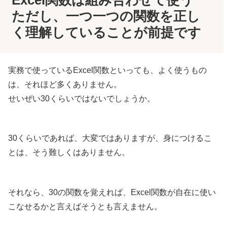
ただし、一つ一つの関数を正し
く理解していることが前提です
実務で使っているExcel関数といっても、よく使うもの
は、それほど多くありません。
せいぜい30くらいではないでしょうか。
30くらいであれば、大変ではありますが、身につけるこ
とは、そう難しくはありません。
それなら、30の関数を覚えれば、Excel関数が自在に使い
こなせるかと言えばそうとも言えません。