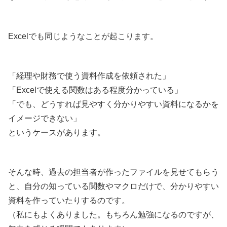
Excelでも同じようなことが起こります。
「経理や財務で使う資料作成を依頼された」
「Excelで使える関数はある程度分かっている」
「でも、どうすれば見やすく分かりやすい資料になるかを
イメージできない」
というケースがあります。
そんな時、過去の担当者が作ったファイルを見せてもらう
と、自分の知っている関数やマクロだけで、分かりやすい
資料を作っていたりするのです。
（私にもよくありました。もちろん勉強になるのですが、