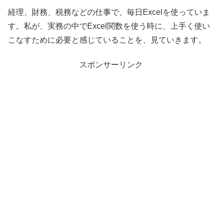
経理、財務、税務などの仕事で、毎日Excelを使っていま
す。私が、実務の中でExcel関数を使う時に、上手く使い
こなすために必要と感じていることを、見ていきます。
スポンサーリンク