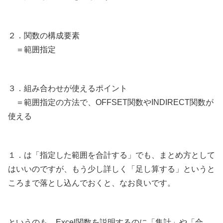
２．関数の構成要素
＝範囲指定
３．組み合わせが使えるポイント
＝範囲指定の方法で、OFFSET関数やINDIRECT関数が
使える
１．は「指定した範囲を合計する」でも、まとめ方として
はいいのですが、もう少し詳しく「足し算する」というと
ころまで落とし込んでおくと、なお良いです。
というのも、Excel関数を説明するのに「集計」や「合