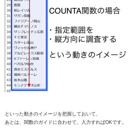
といった動きのイメージを把握しておいて、
あとは、関数のガイドに合わせて、入力すればOKです。