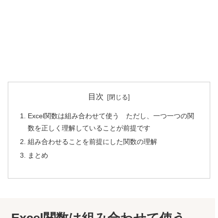
目次
Excel関数は組み合わせて使う ただし、一つ一つの関
数を正しく理解していることが前提です
組み合わせることを前提にした関数の理解
まとめ
Excel関数は組み合わせて使う