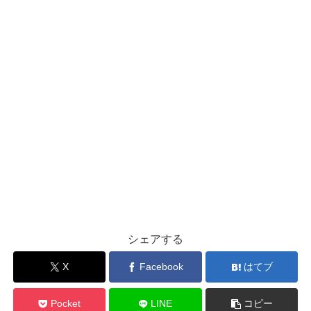
シェアする
X
Facebook
はてブ
Pocket
LINE
コピー