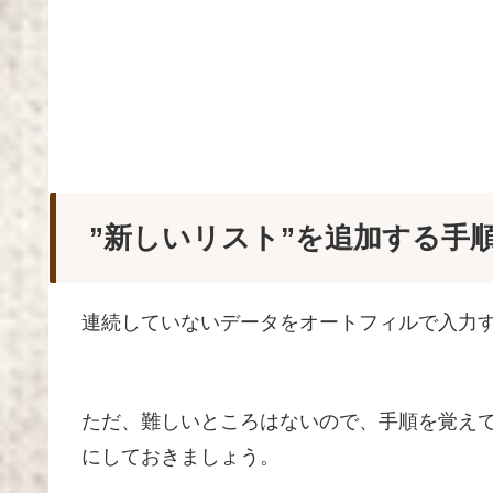
”新しいリスト”を追加する手
連続していないデータをオートフィルで入力す
ただ、難しいところはないので、手順を覚え
にしておきましょう。