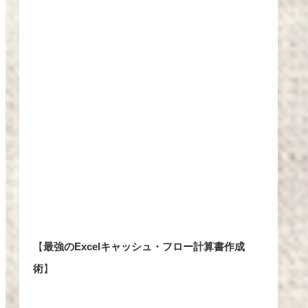
【
最強のExcelキャッシュ・フロー計算書作成
術
】