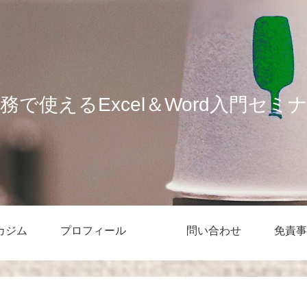
務で使えるExcel＆Word入門セミ
カジム
プロフィール
問い合わせ
免責事