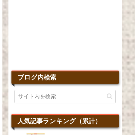
ブログ内検索
人気記事ランキング（累計）