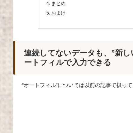
まとめ
おまけ
連続してないデータも、”新し
ートフィルで入力できる
”オートフィル”については以前の記事で扱っ