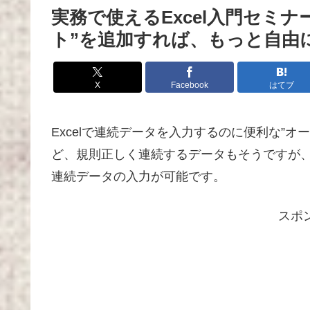
実務で使えるExcel入門セミ
ト”を追加すれば、もっと自由
X
Facebook
はてブ
Excelで連続データを入力するのに便利な”オ
ど、規則正しく連続するデータもそうですが、
連続データの入力が可能です。
スポ