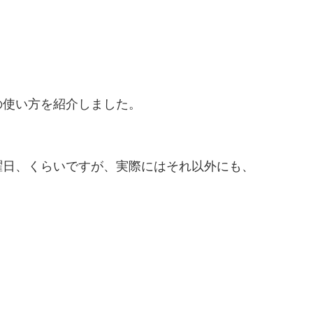
の使い方を紹介しました。
曜日、くらいですが、実際にはそれ以外にも、