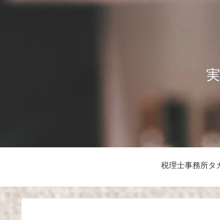
実
税理士事務所タ