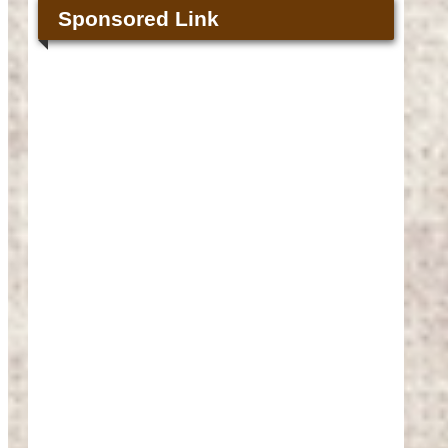
Sponsored Link