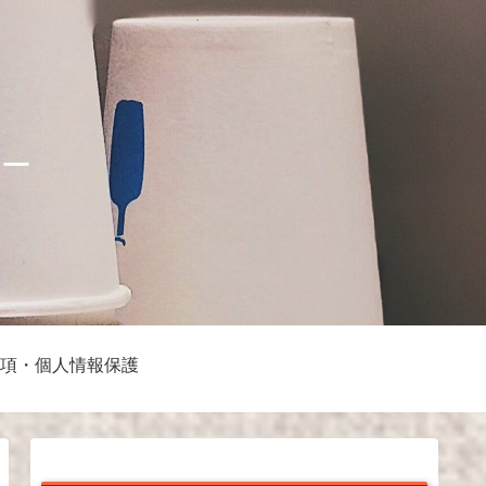
ナー
項・個人情報保護