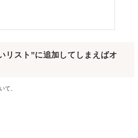
いリスト”に追加してしまえばオ
ていて、