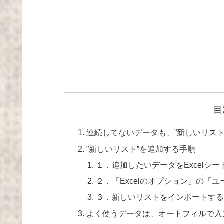
目
連続してないデータも、”新しいリス
”新しいリスト”を追加する手順
１．追加したいデータをExcelシー
２．「Excelのオプション」の「
３．新しいリストをインポートす
よく使うデータは、オートフィルで入